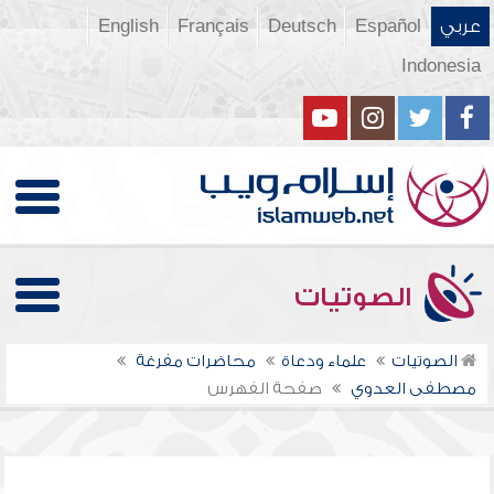
عربي
Español
Deutsch
Français
English
Indonesia
الصوتيات
الصوتيات
علماء ودعاة
محاضرات مفرغة
مصطفى العدوي
صفحة الفهرس