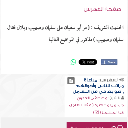
صفحة الفهرس
الحديث الشريف : ( مر أبو سفيان على سلمان وصهيب وبلال فقال
سلمان وصهيب ) مذكور في المواضع التالية
الفهرس:
مراعاة
مراتب الناس وأحوالهم
, ضوابط في فن التعامل
للشيخ:
مصطفى العدوي
جزء من محاضرة ( فقه التعامل
بين المسلمين [2])