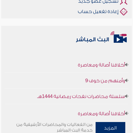
تسجيل عضو جديد
إعادة تفعيل حساب
البث المباشر
أخلاقنا أصالة ومعاصرة
وأمنهم من خوف 9
سلسلة محاضرات نفحات رمضانية 1444هـ
أخلاقنا أصالة ومعاصرة
من الفعاليات والمحاضرات الأرشيفية من
المزيد
وأمنهم من خوف 9
خدمة البث المباشر