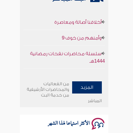
أخلاقنا أصالة ومعاصرة
وأمنهم من خوف 9
سلسلة محاضرات نفحات رمضانية
1444هـ
أخلاقنا أصالة ومعاصرة
من الفعاليات
المزيد
وأمنهم من خوف 9
والمحاضرات الأرشيفية
من خدمة البث
المباشر
سلسلة محاضرات نفحات رمضانية
1444هـ
الأكثر استماعا لهذا الشهر