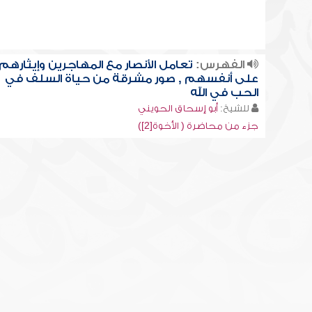
الفهرس:
تعامل الأنصار مع المهاجرين وإيثارهم
على أنفسهم , صور مشرقة من حياة السلف في
الحب في الله
للشيخ:
أبو إسحاق الحويني
جزء من محاضرة ( الأخوة[2])