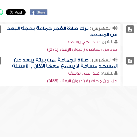
الفهرس:
ترك صلاة الفجر جماعة بحجة البعد
عن المسجد
للشيخ:
عبد الحي يوسف
جزء من محاضرة ( ديوان الإفتاء [271])
الفهرس:
صلاة الجماعة لمن بيته يبعد عن
المسجد مسافة لا يسمع معها الأذان , الأسئلة
للشيخ:
عبد الحي يوسف
جزء من محاضرة ( ديوان الإفتاء [488])