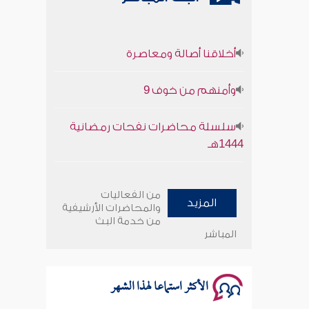
أخلاقنا أصالة ومعاصرة
وأمنهم من خوف 9
سلسلة محاضرات نفحات رمضانية
1444هـ
أخلاقنا أصالة ومعاصرة
من الفعاليات
المزيد
وأمنهم من خوف 9
والمحاضرات الأرشيفية
من خدمة البث
المباشر
سلسلة محاضرات نفحات رمضانية
1444هـ
الأكثر استماعا لهذا الشهر