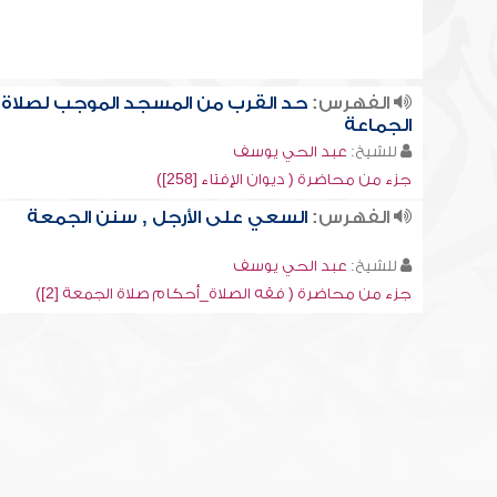
الفهرس:
حد القرب من المسجد الموجب لصلاة
الجماعة
للشيخ:
عبد الحي يوسف
جزء من محاضرة ( ديوان الإفتاء [258])
الفهرس:
السعي على الأرجل , سنن الجمعة
للشيخ:
عبد الحي يوسف
جزء من محاضرة ( فقه الصلاة_أحكام صلاة الجمعة [2])