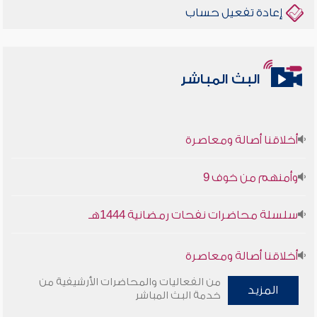
إعادة تفعيل حساب
البث المباشر
أخلاقنا أصالة ومعاصرة
وأمنهم من خوف 9
سلسلة محاضرات نفحات رمضانية 1444هـ
أخلاقنا أصالة ومعاصرة
من الفعاليات والمحاضرات الأرشيفية من
وأمنهم من خوف 9
المزيد
خدمة البث المباشر