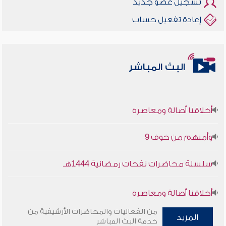
تسجيل عضو جديد
إعادة تفعيل حساب
البث المباشر
أخلاقنا أصالة ومعاصرة
وأمنهم من خوف 9
سلسلة محاضرات نفحات رمضانية 1444هـ
أخلاقنا أصالة ومعاصرة
من الفعاليات والمحاضرات الأرشيفية من
المزيد
وأمنهم من خوف 9
خدمة البث المباشر