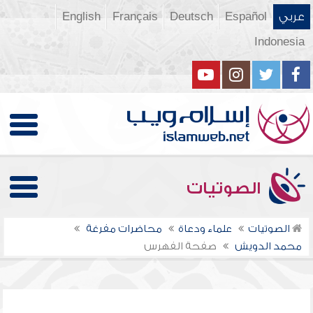
عربي
Español
Deutsch
Français
English
Indonesia
الصوتيات
الصوتيات
علماء ودعاة
محاضرات مفرغة
محمد الدويش
صفحة الفهرس