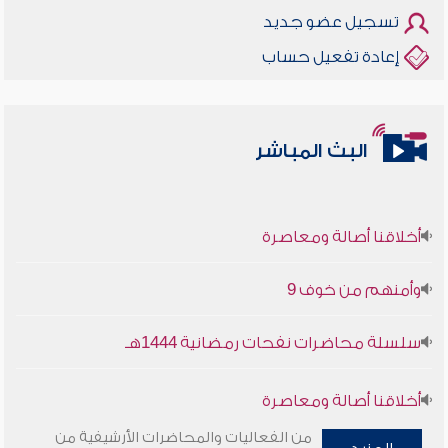
تسجيل عضو جديد
إعادة تفعيل حساب
البث المباشر
أخلاقنا أصالة ومعاصرة
وأمنهم من خوف 9
سلسلة محاضرات نفحات رمضانية 1444هـ
أخلاقنا أصالة ومعاصرة
من الفعاليات والمحاضرات الأرشيفية من