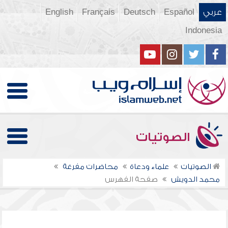
عربي
Español
Deutsch
Français
English
Indonesia
الصوتيات
الصوتيات
علماء ودعاة
محاضرات مفرغة
محمد الدويش
صفحة الفهرس