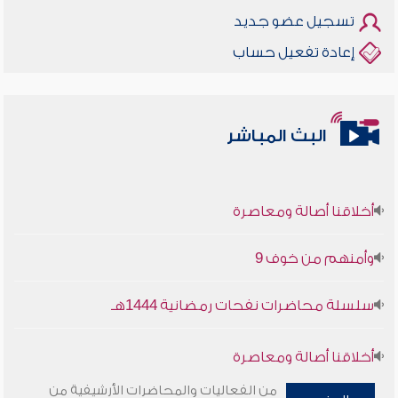
تسجيل عضو جديد
إعادة تفعيل حساب
البث المباشر
أخلاقنا أصالة ومعاصرة
وأمنهم من خوف 9
سلسلة محاضرات نفحات رمضانية 1444هـ
أخلاقنا أصالة ومعاصرة
من الفعاليات والمحاضرات الأرشيفية من
وأمنهم من خوف 9