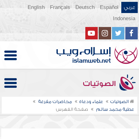
عربي
Español
Deutsch
Français
English
Indonesia
الصوتيات
الصوتيات
علماء ودعاة
محاضرات مفرغة
عطية محمد سالم
صفحة الفهرس