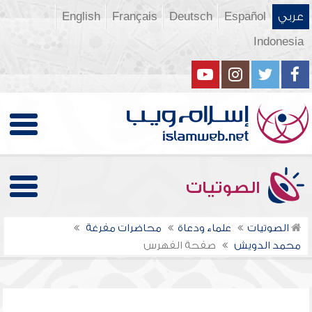
عربي
Español
Deutsch
Français
English
Indonesia
الصوتيات
الصوتيات
علماء ودعاة
محاضرات مفرغة
محمد الدويش
صفحة الفهرس