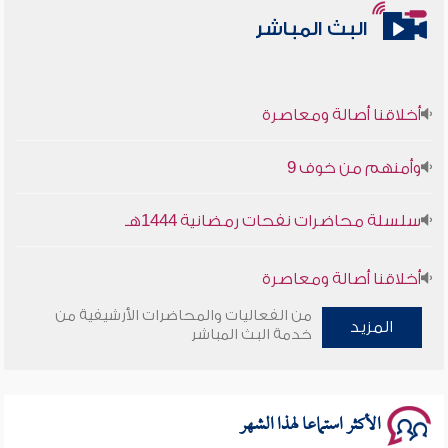
البث المباشر
أخلاقنا أصالة ومعاصرة
وأمنهم من خوف 9
سلسلة محاضرات نفحات رمضانية 1444هـ
أخلاقنا أصالة ومعاصرة
من الفعاليات والمحاضرات الأرشيفية من
المزيد
وأمنهم من خوف 9
خدمة البث المباشر
سلسلة محاضرات نفحات رمضانية 1444هـ
الأكثر استماعا لهذا الشهر