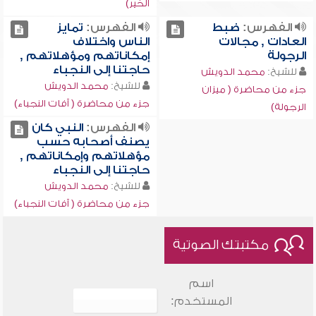
الخير)
الفهرس:
ضبط
الفهرس:
تمايز
العادات , مجالات
الناس واختلاف
الرجولة
إمكاناتهم ومؤهلاتهم ,
حاجتنا إلى النجباء
للشيخ:
محمد الدويش
للشيخ:
محمد الدويش
جزء من محاضرة ( ميزان
جزء من محاضرة ( آفات النجباء)
الرجولة)
الفهرس:
النبي كان
يصنف أصحابه حسب
مؤهلاتهم وإمكاناتهم ,
حاجتنا إلى النجباء
للشيخ:
محمد الدويش
جزء من محاضرة ( آفات النجباء)
مكتبتك الصوتية
اسم
المستخدم: