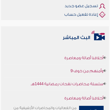
تسجيل عضو جديد
إعادة تفعيل حساب
البث المباشر
أخلاقنا أصالة ومعاصرة
وأمنهم من خوف 9
سلسلة محاضرات نفحات رمضانية 1444هـ
أخلاقنا أصالة ومعاصرة
من الفعاليات والمحاضرات الأرشيفية من
وأمنهم من خوف 9