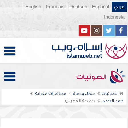
عربي
Español
Deutsch
Français
English
Indonesia
الصوتيات
الصوتيات
علماء ودعاة
محاضرات مفرغة
حمد الحمد
صفحة الفهرس