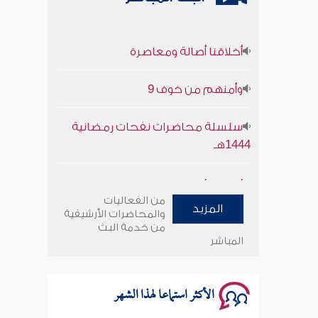
أخلاقنا أصالة ومعاصرة
وأمنهم من خوف 9
سلسلة محاضرات نفحات رمضانية
1444هـ
أخلاقنا أصالة ومعاصرة
من الفعاليات
المزيد
وأمنهم من خوف 9
والمحاضرات الأرشيفية
من خدمة البث
المباشر
سلسلة محاضرات نفحات رمضانية
1444هـ
الأكثر استماعا لهذا الشهر