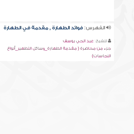
الفهرس:
فوائد الطهارة , مقدمة في الطهارة
للشيخ:
عبد الحي يوسف
جزء من محاضرة ( مقدمة الطهارة_وسائل التطهير_أنواع
النجاسات)