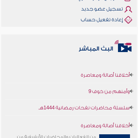
تسجيل عضو جديد
إعادة تفعيل حساب
البث المباشر
أخلاقنا أصالة ومعاصرة
وأمنهم من خوف 9
سلسلة محاضرات نفحات رمضانية 1444هـ
أخلاقنا أصالة ومعاصرة
من الفعاليات والمحاضرات الأرشيفية من