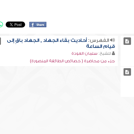
الفهرس:
أحاديث بقاء الجهاد , الجهاد باقٍ إلى
قيام الساعة
للشيخ:
سلمان العودة
جزء من محاضرة ( خصائص الطائفة المنصورة)