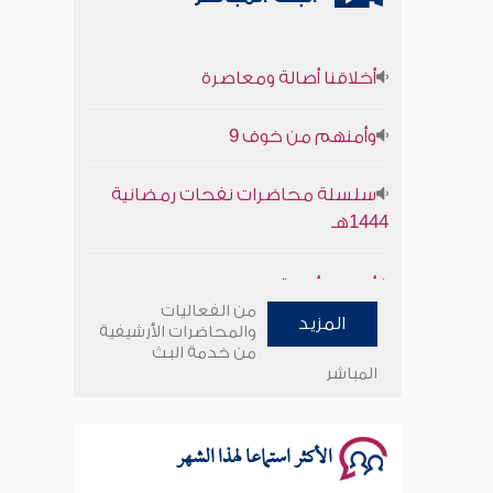
أخلاقنا أصالة ومعاصرة
وأمنهم من خوف 9
سلسلة محاضرات نفحات رمضانية
1444هـ
أخلاقنا أصالة ومعاصرة
من الفعاليات
وأمنهم من خوف 9
المزيد
والمحاضرات الأرشيفية
من خدمة البث
المباشر
سلسلة محاضرات نفحات رمضانية
1444هـ
الأكثر استماعا لهذا الشهر