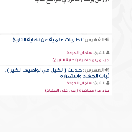
الأرض يومئذ ) مذكور في المواضع التالية
الفهرس:
نظريات علمية عن نهاية التاريخ
للشيخ:
سلمان العودة
جزء من محاضرة ( نهاية التاريخ)
الفهرس:
حديث ( الخيل في نواصيها الخير ) ,
ثبات الجهاد واستمراره
للشيخ:
سلمان العودة
جزء من محاضرة ( حي على الجهاد)