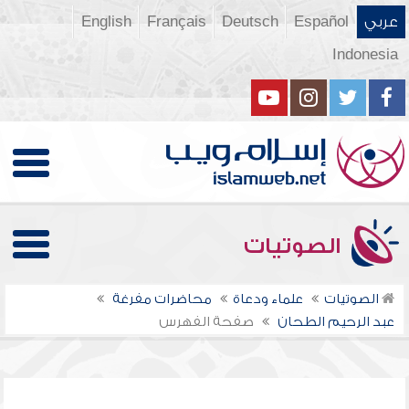
عربي
Español
Deutsch
Français
English
Indonesia
الصوتيات
الصوتيات
علماء ودعاة
محاضرات مفرغة
عبد الرحيم الطحان
صفحة الفهرس