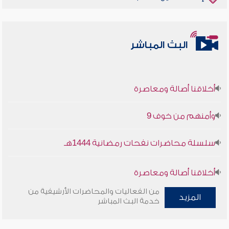
البث المباشر
أخلاقنا أصالة ومعاصرة
وأمنهم من خوف 9
سلسلة محاضرات نفحات رمضانية 1444هـ
أخلاقنا أصالة ومعاصرة
من الفعاليات والمحاضرات الأرشيفية من
وأمنهم من خوف 9
المزيد
خدمة البث المباشر
سلسلة محاضرات نفحات رمضانية 1444هـ