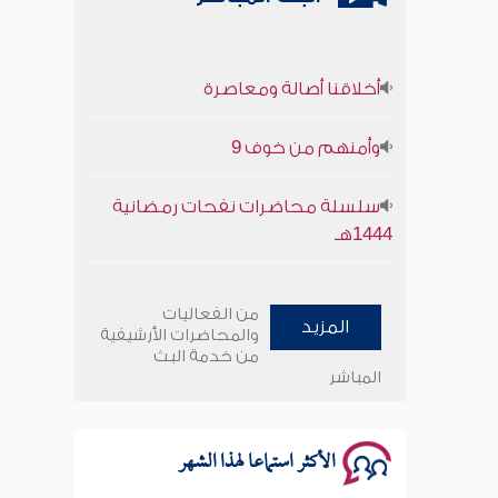
أخلاقنا أصالة ومعاصرة
وأمنهم من خوف 9
سلسلة محاضرات نفحات رمضانية
1444هـ
أخلاقنا أصالة ومعاصرة
من الفعاليات
المزيد
وأمنهم من خوف 9
والمحاضرات الأرشيفية
من خدمة البث
المباشر
سلسلة محاضرات نفحات رمضانية
1444هـ
الأكثر استماعا لهذا الشهر