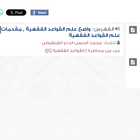
الفهرس:
واضع علم القواعد الفقهية , مقدمات
علم القواعد الفقهية
للشيخ:
محمد الحسن الددو الشنقيطي
جزء من محاضرة ( القواعد الفقهية [1])