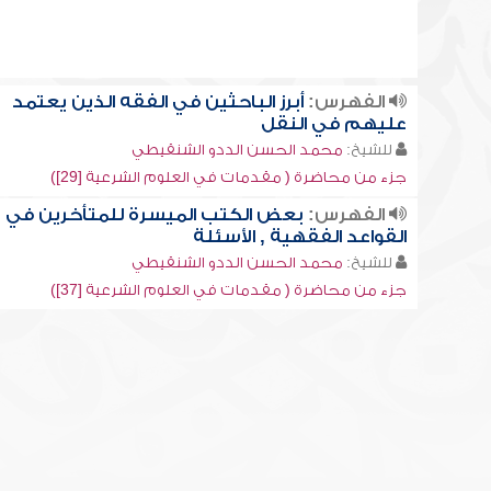
الفهرس:
أبرز الباحثين في الفقه الذين يعتمد
عليهم في النقل
للشيخ:
محمد الحسن الددو الشنقيطي
جزء من محاضرة ( مقدمات في العلوم الشرعية [29])
الفهرس:
بعض الكتب الميسرة للمتأخرين في
القواعد الفقهية , الأسئلة
للشيخ:
محمد الحسن الددو الشنقيطي
جزء من محاضرة ( مقدمات في العلوم الشرعية [37])