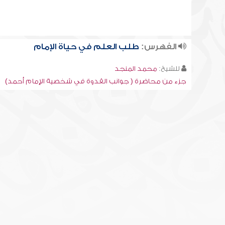
الفهرس:
طلب العلم في حياة الإمام
للشيخ:
محمد المنجد
جزء من محاضرة ( جوانب القدوة في شخصية الإمام أحمد)