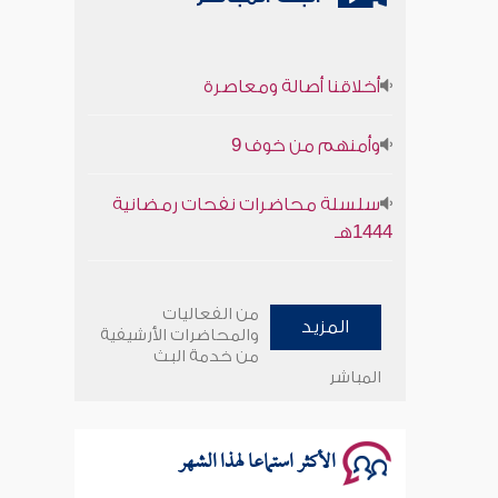
أخلاقنا أصالة ومعاصرة
وأمنهم من خوف 9
سلسلة محاضرات نفحات رمضانية
1444هـ
أخلاقنا أصالة ومعاصرة
من الفعاليات
المزيد
وأمنهم من خوف 9
والمحاضرات الأرشيفية
من خدمة البث
المباشر
سلسلة محاضرات نفحات رمضانية
1444هـ
الأكثر استماعا لهذا الشهر