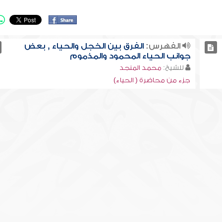
الفهرس:
الفرق بين الخجل والحياء , بعض
جوانب الحياء المحمود والمذموم
للشيخ:
محمد المنجد
جزء من محاضرة ( الحياء)