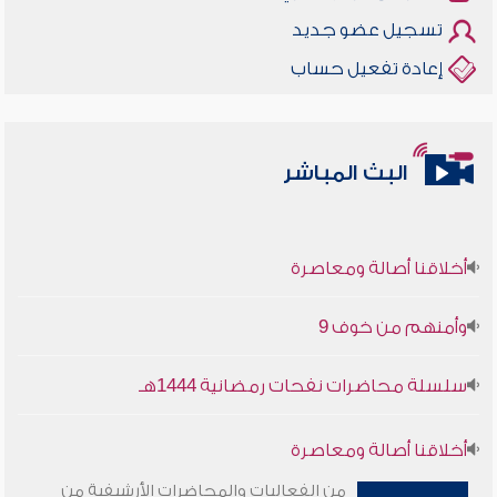
تسجيل عضو جديد
إعادة تفعيل حساب
البث المباشر
أخلاقنا أصالة ومعاصرة
وأمنهم من خوف 9
سلسلة محاضرات نفحات رمضانية 1444هـ
أخلاقنا أصالة ومعاصرة
من الفعاليات والمحاضرات الأرشيفية من