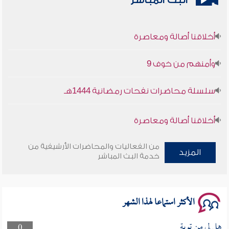
البث المباشر
أخلاقنا أصالة ومعاصرة
وأمنهم من خوف 9
سلسلة محاضرات نفحات رمضانية 1444هـ
أخلاقنا أصالة ومعاصرة
وأمنهم من خوف 9
من الفعاليات والمحاضرات الأرشيفية من
المزيد
خدمة البث المباشر
سلسلة محاضرات نفحات رمضانية 1444هـ
الأكثر استماعا لهذا الشهر
هل لى من توبة
0