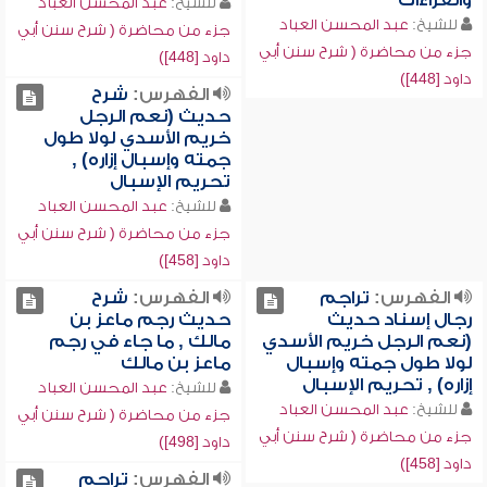
والقراءات
للشيخ:
عبد المحسن العباد
للشيخ:
عبد المحسن العباد
جزء من محاضرة ( شرح سنن أبي
جزء من محاضرة ( شرح سنن أبي
داود [448])
داود [448])
الفهرس:
شرح
حديث (نعم الرجل
خريم الأسدي لولا طول
جمته وإسبال إزاره) ,
تحريم الإسبال
للشيخ:
عبد المحسن العباد
جزء من محاضرة ( شرح سنن أبي
داود [458])
الفهرس:
تراجم
الفهرس:
شرح
رجال إسناد حديث
حديث رجم ماعز بن
(نعم الرجل خريم الأسدي
مالك , ما جاء في رجم
لولا طول جمته وإسبال
ماعز بن مالك
إزاره) , تحريم الإسبال
للشيخ:
عبد المحسن العباد
للشيخ:
عبد المحسن العباد
جزء من محاضرة ( شرح سنن أبي
جزء من محاضرة ( شرح سنن أبي
داود [498])
داود [458])
الفهرس:
تراجم