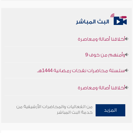
البث المباشر
أخلاقنا أصالة ومعاصرة
وأمنهم من خوف 9
سلسلة محاضرات نفحات رمضانية 1444هـ
أخلاقنا أصالة ومعاصرة
وأمنهم من خوف 9
من الفعاليات والمحاضرات الأرشيفية من
المزيد
خدمة البث المباشر
سلسلة محاضرات نفحات رمضانية 1444هـ