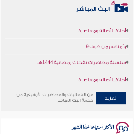
البث المباشر
أخلاقنا أصالة ومعاصرة
وأمنهم من خوف 9
سلسلة محاضرات نفحات رمضانية 1444هـ
أخلاقنا أصالة ومعاصرة
وأمنهم من خوف 9
من الفعاليات والمحاضرات الأرشيفية من
المزيد
خدمة البث المباشر
سلسلة محاضرات نفحات رمضانية 1444هـ
الأكثر استماعا لهذا الشهر