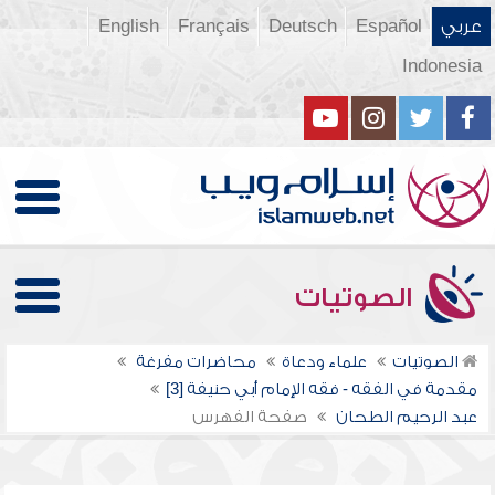
عربي
Español
Deutsch
Français
English
Indonesia
الصوتيات
الصوتيات
علماء ودعاة
محاضرات مفرغة
مقدمة في الفقه - فقه الإمام أبي حنيفة [3]
عبد الرحيم الطحان
صفحة الفهرس