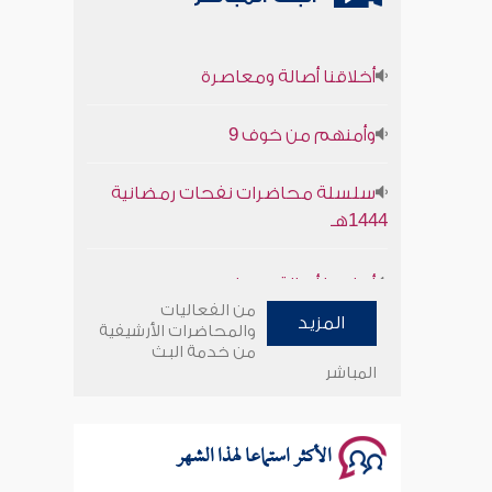
أخلاقنا أصالة ومعاصرة
وأمنهم من خوف 9
سلسلة محاضرات نفحات رمضانية
1444هـ
أخلاقنا أصالة ومعاصرة
من الفعاليات
وأمنهم من خوف 9
المزيد
والمحاضرات الأرشيفية
من خدمة البث
المباشر
سلسلة محاضرات نفحات رمضانية
1444هـ
الأكثر استماعا لهذا الشهر