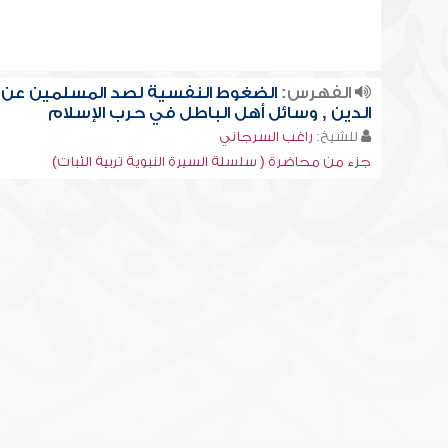
الفهرس:
الضغوط النفسية لصد المسلمين عن
الدين , وسائل أهل الباطل في حرب الإسلام
للشيخ:
راغب السرجاني
جزء من محاضرة ( سلسلة السيرة النبوية تربية الثبات)