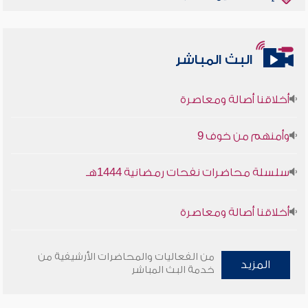
البث المباشر
أخلاقنا أصالة ومعاصرة
وأمنهم من خوف 9
سلسلة محاضرات نفحات رمضانية 1444هـ
أخلاقنا أصالة ومعاصرة
وأمنهم من خوف 9
من الفعاليات والمحاضرات الأرشيفية من
المزيد
خدمة البث المباشر
سلسلة محاضرات نفحات رمضانية 1444هـ