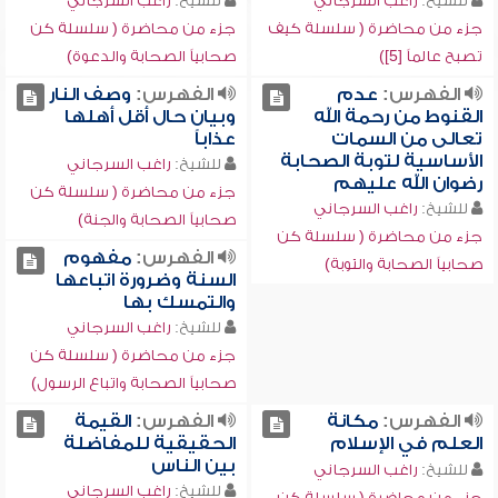
للشيخ:
راغب السرجاني
للشيخ:
راغب السرجاني
جزء من محاضرة ( سلسلة كيف
جزء من محاضرة ( سلسلة كن
تصبح عالماً [5])
صحابياً الصحابة والدعوة)
الفهرس:
عدم
الفهرس:
وصف النار
القنوط من رحمة الله
وبيان حال أقل أهلها
تعالى من السمات
عذاباً
الأساسية لتوبة الصحابة
للشيخ:
راغب السرجاني
رضوان الله عليهم
جزء من محاضرة ( سلسلة كن
للشيخ:
راغب السرجاني
صحابياً الصحابة والجنة)
جزء من محاضرة ( سلسلة كن
الفهرس:
مفهوم
صحابياً الصحابة والتوبة)
السنة وضرورة اتباعها
والتمسك بها
للشيخ:
راغب السرجاني
جزء من محاضرة ( سلسلة كن
صحابياً الصحابة واتباع الرسول)
الفهرس:
مكانة
الفهرس:
القيمة
العلم في الإسلام
الحقيقية للمفاضلة
بين الناس
للشيخ:
راغب السرجاني
للشيخ:
راغب السرجاني
جزء من محاضرة ( سلسلة كن