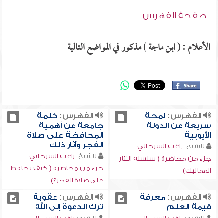
صفحة الفهرس
الأعلام : ( ابن ماجة ) مذكور في المواضع التالية
الفهرس:
لمحة
الفهرس:
كلمة
سريعة عن الدولة
جامعة عن أهمية
الأيوبية
المحافظة على صلاة
الفجر وآثار ذلك
للشيخ:
راغب السرجاني
للشيخ:
راغب السرجاني
جزء من محاضرة ( سلسلة التتار
جزء من محاضرة ( كيف تحافظ
المماليك)
على صلاة الفجر؟)
الفهرس:
معرفة
الفهرس:
عقوبة
قيمة العلم
ترك الدعوة إلى الله