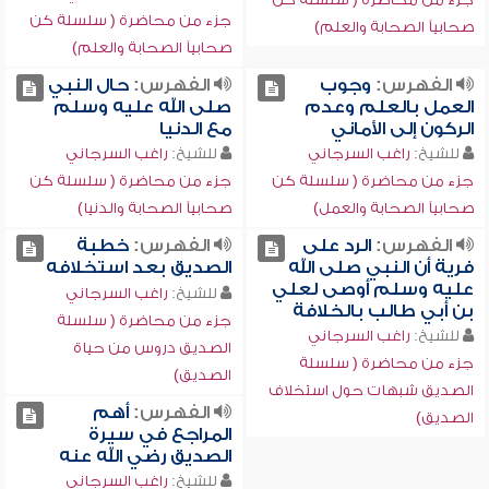
جزء من محاضرة ( سلسلة كن
صحابياً الصحابة والعلم)
صحابياً الصحابة والعلم)
الفهرس:
وجوب
الفهرس:
حال النبي
العمل بالعلم وعدم
صلى الله عليه وسلم
الركون إلى الأماني
مع الدنيا
للشيخ:
راغب السرجاني
للشيخ:
راغب السرجاني
جزء من محاضرة ( سلسلة كن
جزء من محاضرة ( سلسلة كن
صحابياً الصحابة والعمل)
صحابياً الصحابة والدنيا)
الفهرس:
الرد على
الفهرس:
خطبة
فرية أن النبي صلى الله
الصديق بعد استخلافه
عليه وسلم أوصى لعلي
للشيخ:
راغب السرجاني
بن أبي طالب بالخلافة
جزء من محاضرة ( سلسلة
للشيخ:
راغب السرجاني
الصديق دروس من حياة
جزء من محاضرة ( سلسلة
الصديق)
الصديق شبهات حول استخلاف
الفهرس:
أهم
الصديق)
المراجع في سيرة
الصديق رضي الله عنه
للشيخ:
راغب السرجاني