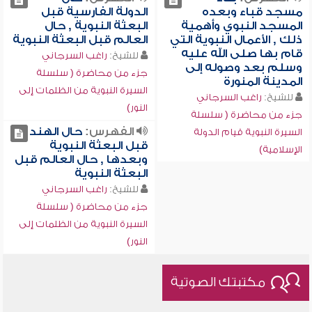
مسجد قباء وبعده
الدولة الفارسية قبل
المسجد النبوي وأهمية
البعثة النبوية , حال
ذلك , الأعمال النبوية التي
العالم قبل البعثة النبوية
قام بها صلى الله عليه
للشيخ:
راغب السرجاني
وسلم بعد وصوله إلى
جزء من محاضرة ( سلسلة
المدينة المنورة
السيرة النبوية من الظلمات إلى
للشيخ:
راغب السرجاني
النور)
جزء من محاضرة ( سلسلة
الفهرس:
حال الهند
السيرة النبوية قيام الدولة
قبل البعثة النبوية
الإسلامية)
وبعدها , حال العالم قبل
البعثة النبوية
للشيخ:
راغب السرجاني
جزء من محاضرة ( سلسلة
السيرة النبوية من الظلمات إلى
النور)
مكتبتك الصوتية