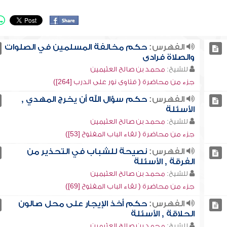
الفهرس:
حكم مخالفة المسلمين في الصلوات
والصلاة فرادى
للشيخ:
محمد بن صالح العثيمين
جزء من محاضرة ( فتاوى نور على الدرب [264])
الفهرس:
حكم سؤال الله أن يخرج المهدي ,
الأسئلة
للشيخ:
محمد بن صالح العثيمين
جزء من محاضرة ( لقاء الباب المفتوح [53])
الفهرس:
نصيحة للشباب في التحذير من
الفرقة , الأسئلة
للشيخ:
محمد بن صالح العثيمين
جزء من محاضرة ( لقاء الباب المفتوح [69])
الفهرس:
حكم أخذ الإيجار على محل صالون
الحلاقة , الأسئلة
للشيخ:
محمد بن صالح العثيمين