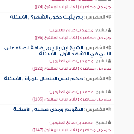
جزء من محاضرة ( لقاء الباب المفتوح [74])
الفهرس:
بم يثبت دخول الشهر؟ , الأسئلة
للشيخ:
محمد بن صالح العثيمين
جزء من محاضرة ( لقاء الباب المفتوح [95])
الفهرس:
الشيخ ابن باز يرى إضافة الصلاة على
النبي في التشهد الأول , الأسئلة
للشيخ:
محمد بن صالح العثيمين
جزء من محاضرة ( لقاء الباب المفتوح [122])
الفهرس:
حكم لبس البنطال للمرأة , الأسئلة
للشيخ:
محمد بن صالح العثيمين
جزء من محاضرة ( لقاء الباب المفتوح [135])
الفهرس:
التقويم ومدى صحته , الأسئلة
للشيخ:
محمد بن صالح العثيمين
جزء من محاضرة ( لقاء الباب المفتوح [147])