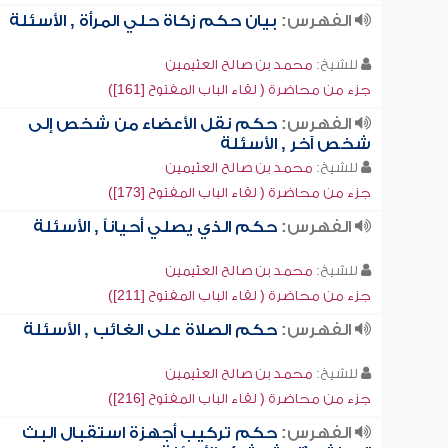
الفهرس:
بيان حكم زكاة حلي المرأة , الأسئلة
للشيخ:
محمد بن صالح العثيمين
جزء من محاضرة ( لقاء الباب المفتوح [161])
الفهرس:
حكم نقل الأعضاء من شخص إلى
شخص آخر , الأسئلة
للشيخ:
محمد بن صالح العثيمين
جزء من محاضرة ( لقاء الباب المفتوح [173])
الفهرس:
حكم الذي يصلي أحياناً , الأسئلة
للشيخ:
محمد بن صالح العثيمين
جزء من محاضرة ( لقاء الباب المفتوح [211])
الفهرس:
حكم الصلاة على الغائب , الأسئلة
للشيخ:
محمد بن صالح العثيمين
جزء من محاضرة ( لقاء الباب المفتوح [216])
الفهرس:
حكم تركيب أجهزة استقبال البث