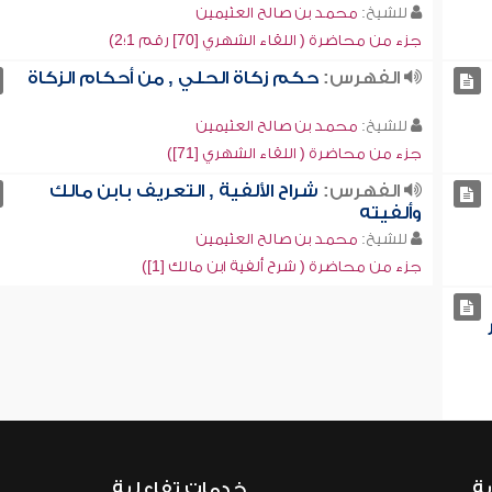
للشيخ:
محمد بن صالح العثيمين
جزء من محاضرة ( اللقاء الشهري [70] رقم 1؛2)
الفهرس:
حكم زكاة الحلي , من أحكام الزكاة
للشيخ:
محمد بن صالح العثيمين
جزء من محاضرة ( اللقاء الشهري [71])
الفهرس:
شراح الألفية , التعريف بابن مالك
وألفيته
للشيخ:
محمد بن صالح العثيمين
جزء من محاضرة ( شرح ألفية ابن مالك [1])
ية
خدمات تفاعلية