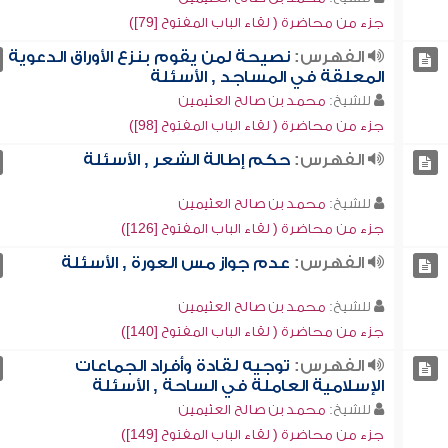
جزء من محاضرة ( لقاء الباب المفتوح [79])
الفهرس:
نصيحة لمن يقوم بنزع الأوراق الدعوية
المعلقة في المساجد , الأسئلة
للشيخ:
محمد بن صالح العثيمين
جزء من محاضرة ( لقاء الباب المفتوح [98])
الفهرس:
حكم إطالة الشعر , الأسئلة
للشيخ:
محمد بن صالح العثيمين
جزء من محاضرة ( لقاء الباب المفتوح [126])
الفهرس:
عدم جواز مس العورة , الأسئلة
للشيخ:
محمد بن صالح العثيمين
جزء من محاضرة ( لقاء الباب المفتوح [140])
الفهرس:
توجيه لقادة وأفراد الجماعات
الإسلامية العاملة في الساحة , الأسئلة
للشيخ:
محمد بن صالح العثيمين
جزء من محاضرة ( لقاء الباب المفتوح [149])