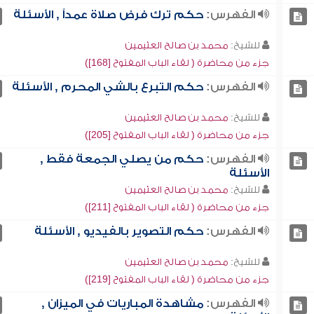
الفهرس:
حكم ترك فرض صلاة عمداً , الأسئلة
للشيخ:
محمد بن صالح العثيمين
جزء من محاضرة ( لقاء الباب المفتوح [168])
الفهرس:
حكم التبرع بالشي المحرم , الأسئلة
للشيخ:
محمد بن صالح العثيمين
جزء من محاضرة ( لقاء الباب المفتوح [205])
الفهرس:
حكم من يصلي الجمعة فقط ,
الأسئلة
للشيخ:
محمد بن صالح العثيمين
جزء من محاضرة ( لقاء الباب المفتوح [211])
الفهرس:
حكم التصوير بالفيديو , الأسئلة
للشيخ:
محمد بن صالح العثيمين
جزء من محاضرة ( لقاء الباب المفتوح [219])
الفهرس:
مشاهدة المباريات في الميزان ,