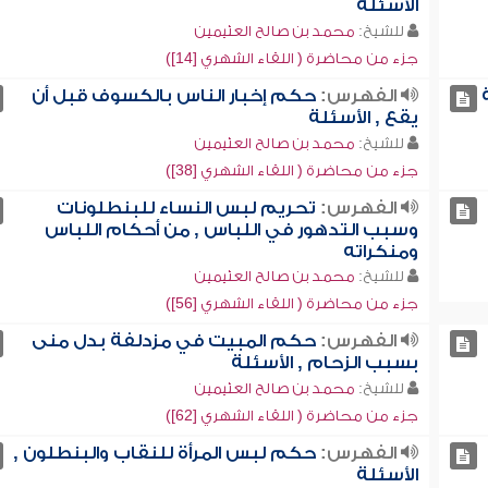
الأسئلة
للشيخ:
محمد بن صالح العثيمين
جزء من محاضرة ( اللقاء الشهري [14])
الفهرس:
حكم إخبار الناس بالكسوف قبل أن
يقع , الأسئلة
للشيخ:
محمد بن صالح العثيمين
جزء من محاضرة ( اللقاء الشهري [38])
الفهرس:
تحريم لبس النساء للبنطلونات
وسبب التدهور في اللباس , من أحكام اللباس
ومنكراته
للشيخ:
محمد بن صالح العثيمين
جزء من محاضرة ( اللقاء الشهري [56])
الفهرس:
حكم المبيت في مزدلفة بدل منى
بسبب الزحام , الأسئلة
للشيخ:
محمد بن صالح العثيمين
جزء من محاضرة ( اللقاء الشهري [62])
الفهرس:
حكم لبس المرأة للنقاب والبنطلون ,
الأسئلة