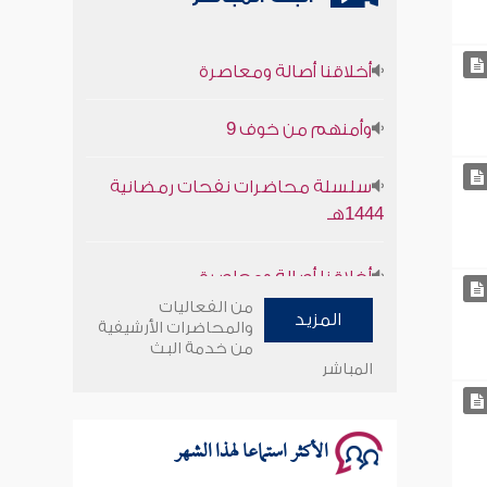
أخلاقنا أصالة ومعاصرة
وأمنهم من خوف 9
سلسلة محاضرات نفحات رمضانية
1444هـ
أخلاقنا أصالة ومعاصرة
وأمنهم من خوف 9
من الفعاليات
المزيد
والمحاضرات الأرشيفية
من خدمة البث
سلسلة محاضرات نفحات رمضانية
المباشر
1444هـ
الأكثر استماعا لهذا الشهر