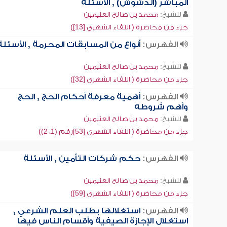
المباشر (الدشوش) , الأسئلة
للشيخ:
محمد بن صالح العثيمين
جزء من محاضرة ( اللقاء الشهري [13])
الفهرس:
أنواع من المسابقات المحرمة , الأسئلة
للشيخ:
محمد بن صالح العثيمين
جزء من محاضرة ( اللقاء الشهري [32])
الفهرس:
أهمية معرفة أحكام الحج , الحج
وأهم شروطه
للشيخ:
محمد بن صالح العثيمين
جزء من محاضرة ( اللقاء الشهري [53]رقم (1، 2))
الفهرس:
حكم شركات التأمين , الأسئلة
للشيخ:
محمد بن صالح العثيمين
جزء من محاضرة ( اللقاء الشهري [59])
الفهرس:
استغلالها بطلب العلم الشرعي ,
استغلال الإجازة الصيفية وأقسام الناس فيها