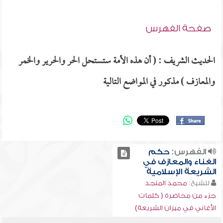
صفحة الفهرس
الحديث الشريف : ( أن هذه الأمة ستستحل الحر والحرير والخمر
والمعازف ) مذكور في المواضع التالية
الفهرس:
حكم
الغناء والمعازف في
الشريعة الإسلامية
للشيخ:
محمد المنجد
جزء من محاضرة ( كلمات
الأغاني في ميزان الشريعة)