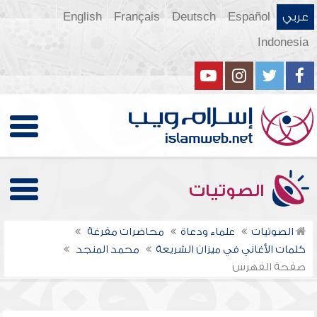
عربي
Español
Deutsch
Français
English
Indonesia
الصوتيات
الصوتيات
علماء ودعاة
محاضرات مفرغة
كلمات الأغاني في ميزان الشريعة
محمد المنجد
صفحة الفهرس