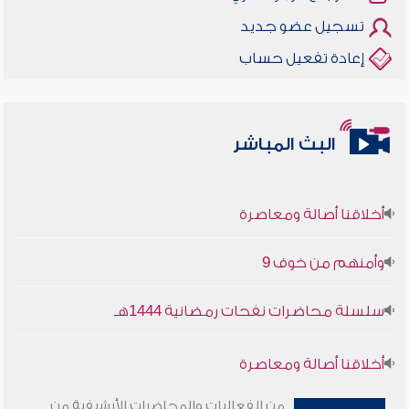
تسجيل عضو جديد
إعادة تفعيل حساب
البث المباشر
أخلاقنا أصالة ومعاصرة
وأمنهم من خوف 9
سلسلة محاضرات نفحات رمضانية 1444هـ
أخلاقنا أصالة ومعاصرة
من الفعاليات والمحاضرات الأرشيفية من
وأمنهم من خوف 9