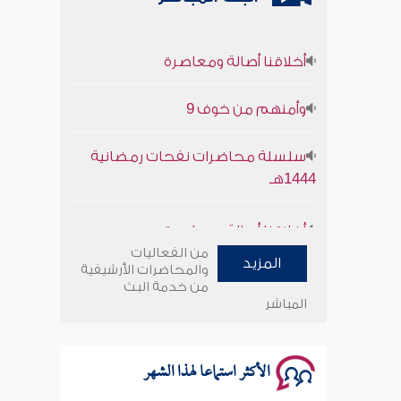
أخلاقنا أصالة ومعاصرة
وأمنهم من خوف 9
سلسلة محاضرات نفحات رمضانية
1444هـ
أخلاقنا أصالة ومعاصرة
من الفعاليات
وأمنهم من خوف 9
المزيد
والمحاضرات الأرشيفية
من خدمة البث
المباشر
سلسلة محاضرات نفحات رمضانية
1444هـ
الأكثر استماعا لهذا الشهر