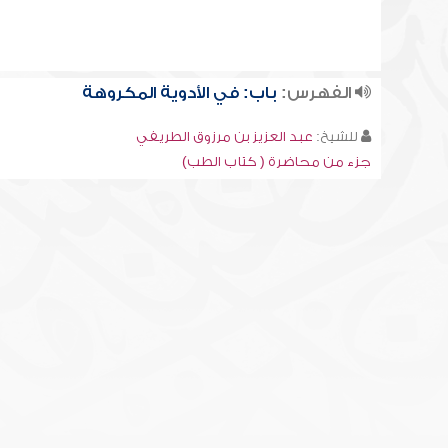
الفهرس:
باب: في الأدوية المكروهة
للشيخ:
عبد العزيز بن مرزوق الطريفي
جزء من محاضرة ( كتاب الطب)