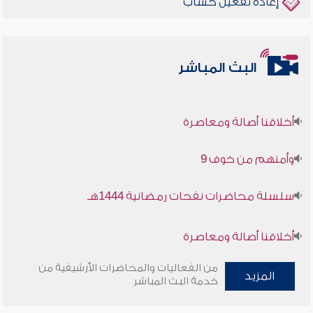
إعادة تفعيل حساب
البث المباشر
أخلاقنا أصالة ومعاصرة
وأمنهم من خوف 9
سلسلة محاضرات نفحات رمضانية 1444هـ
أخلاقنا أصالة ومعاصرة
من الفعاليات والمحاضرات الأرشيفية من
وأمنهم من خوف 9
المزيد
خدمة البث المباشر
سلسلة محاضرات نفحات رمضانية 1444هـ