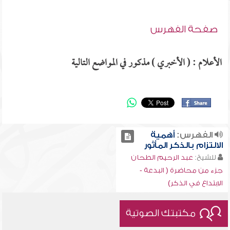
صفحة الفهرس
الأعلام : ( الأخبري ) مذكور في المواضع التالية
الفهرس:
أهمية
الالتزام بالذكر المأثور
للشيخ:
عبد الرحيم الطحان
جزء من محاضرة ( البدعة -
الابتداع في الذكر)
مكتبتك الصوتية