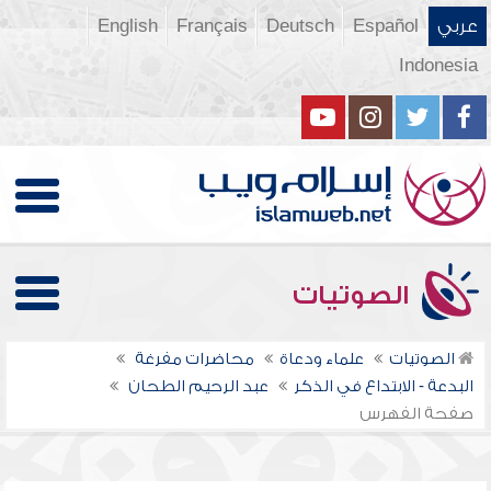
عربي
Español
Deutsch
Français
English
Indonesia
الصوتيات
الصوتيات
علماء ودعاة
محاضرات مفرغة
البدعة - الابتداع في الذكر
عبد الرحيم الطحان
صفحة الفهرس