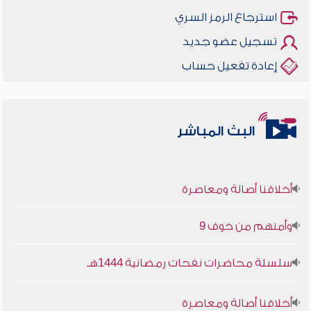
استرجاع الرمز السري
تسجيل عضو جديد
إعادة تفعيل حساب
البث المباشر
أخلاقنا أصالة ومعاصرة
وأمنهم من خوف 9
سلسلة محاضرات نفحات رمضانية 1444هـ
أخلاقنا أصالة ومعاصرة