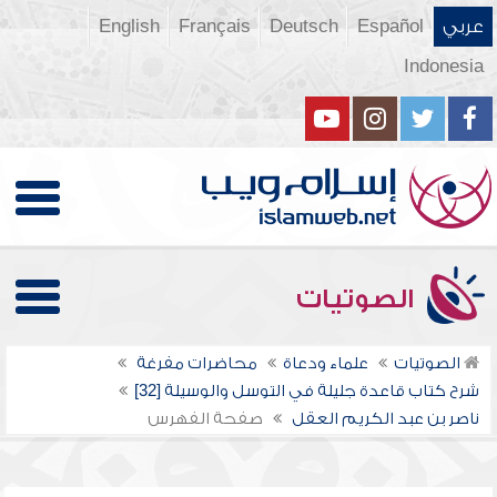
عربي
Español
Deutsch
Français
English
Indonesia
الصوتيات
الصوتيات
علماء ودعاة
محاضرات مفرغة
شرح كتاب قاعدة جليلة في التوسل والوسيلة [32]
ناصر بن عبد الكريم العقل
صفحة الفهرس