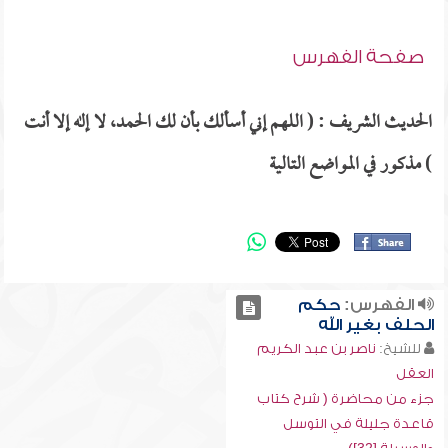
صفحة الفهرس
الحديث الشريف : ( اللهم إني أسألك بأن لك الحمد، لا إله إلا أنت
) مذكور في المواضع التالية
الفهرس:
حكم
الحلف بغير الله
للشيخ:
ناصر بن عبد الكريم
العقل
جزء من محاضرة ( شرح كتاب
قاعدة جليلة في التوسل