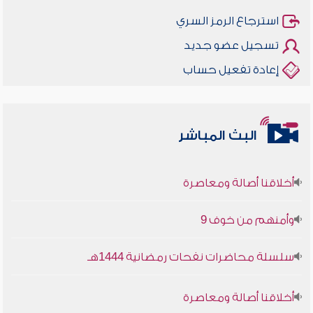
استرجاع الرمز السري
تسجيل عضو جديد
إعادة تفعيل حساب
البث المباشر
أخلاقنا أصالة ومعاصرة
وأمنهم من خوف 9
سلسلة محاضرات نفحات رمضانية 1444هـ
أخلاقنا أصالة ومعاصرة