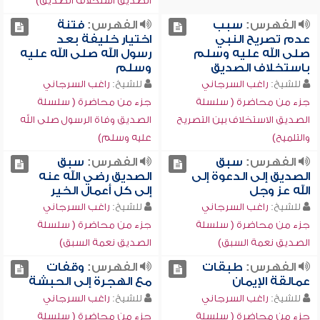
الصديق استخلاف الصديق)
الفهرس:
سبب
الفهرس:
فتنة
عدم تصريح النبي
اختيار خليفة بعد
صلى الله عليه وسلم
رسول الله صلى الله عليه
باستخلاف الصديق
وسلم
للشيخ:
راغب السرجاني
للشيخ:
راغب السرجاني
جزء من محاضرة ( سلسلة
جزء من محاضرة ( سلسلة
الصديق الاستخلاف بين التصريح
الصديق وفاة الرسول صلى الله
والتلميح)
عليه وسلم)
الفهرس:
سبق
الفهرس:
سبق
الصديق إلى الدعوة إلى
الصديق رضي الله عنه
الله عز وجل
إلى كل أعمال الخير
للشيخ:
راغب السرجاني
للشيخ:
راغب السرجاني
جزء من محاضرة ( سلسلة
جزء من محاضرة ( سلسلة
الصديق نعمة السبق)
الصديق نعمة السبق)
الفهرس:
طبقات
الفهرس:
وقفات
عمالقة الإيمان
مع الهجرة إلى الحبشة
للشيخ:
راغب السرجاني
للشيخ:
راغب السرجاني
جزء من محاضرة ( سلسلة
جزء من محاضرة ( سلسلة