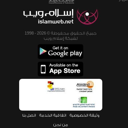
جميع الحقوق محفوظة © 2026 - 1998
لشبكة إسلام ويب
وثيقة الخصوصية
اتفاقية الخدمة
اتصل بنا
من نحن