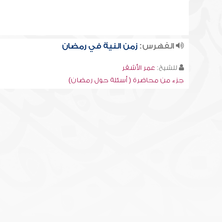
الفهرس:
زمن النية في رمضان
للشيخ:
عمر الأشقر
جزء من محاضرة ( أسئلة حول رمضان)