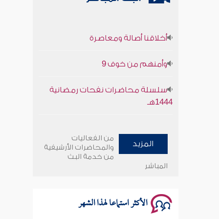
أخلاقنا أصالة ومعاصرة
وأمنهم من خوف 9
سلسلة محاضرات نفحات رمضانية
1444هـ
أخلاقنا أصالة ومعاصرة
من الفعاليات
المزيد
وأمنهم من خوف 9
والمحاضرات الأرشيفية
من خدمة البث
المباشر
سلسلة محاضرات نفحات رمضانية
1444هـ
الأكثر استماعا لهذا الشهر