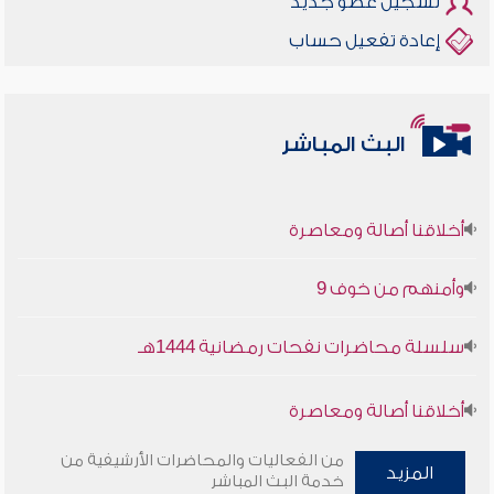
تسجيل عضو جديد
إعادة تفعيل حساب
البث المباشر
أخلاقنا أصالة ومعاصرة
وأمنهم من خوف 9
سلسلة محاضرات نفحات رمضانية 1444هـ
أخلاقنا أصالة ومعاصرة
من الفعاليات والمحاضرات الأرشيفية من
وأمنهم من خوف 9
المزيد
خدمة البث المباشر