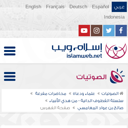
عربي
Español
Deutsch
Français
English
Indonesia
الصوتيات
الصوتيات
علماء ودعاة
محاضرات مفرغة
سلسلة القطوف الدانية - من هدي الأنبياء
صالح بن عواد المغامسي
صفحة الفهرس