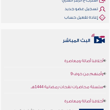
استرجاع الرمز السري
تسجيل عضو جديد
إعادة تفعيل حساب
البث المباشر
أخلاقنا أصالة ومعاصرة
وأمنهم من خوف 9
سلسلة محاضرات نفحات رمضانية 1444هـ
أخلاقنا أصالة ومعاصرة