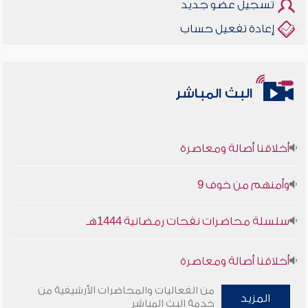
تسجيل عضو جديد
إعادة تفعيل حساب
البث المباشر
أخلاقنا أصالة ومعاصرة
وأمنهم من خوف 9
سلسلة محاضرات نفحات رمضانية 1444هـ
أخلاقنا أصالة ومعاصرة
من الفعاليات والمحاضرات الأرشيفية من
وأمنهم من خوف 9
المزيد
خدمة البث المباشر