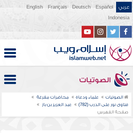
عربي
Español
Deutsch
Français
English
Indonesia
الصوتيات
الصوتيات
علماء ودعاة
محاضرات مفرغة
فتاوى نور على الدرب (782)
عبد العزيز بن باز
صفحة الفهرس