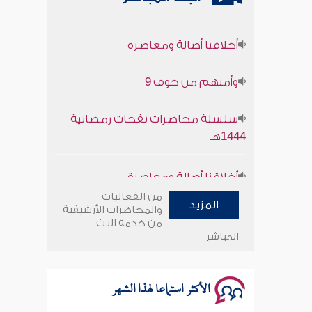
أخلاقنا أصالة ومعاصرة
وأمنهم من خوف 9
سلسلة محاضرات نفحات رمضانية
1444هـ
أخلاقنا أصالة ومعاصرة
من الفعاليات
وأمنهم من خوف 9
المزيد
والمحاضرات الأرشيفية
من خدمة البث
المباشر
سلسلة محاضرات نفحات رمضانية
1444هـ
الأكثر استماعا لهذا الشهر