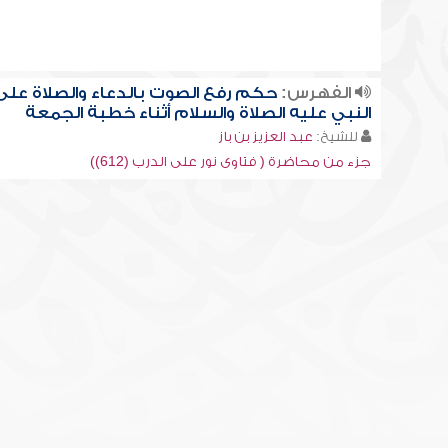
الفهرس:
حكم رفع الصوت بالدعاء والصلاة على
النبي عليه الصلاة والسلام أثناء خطبة الجمعة
للشيخ:
عبد العزيز بن باز
جزء من محاضرة ( فتاوى نور على الدرب (612))