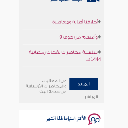
أخلاقنا أصالة ومعاصرة
وأمنهم من خوف 9
سلسلة محاضرات نفحات رمضانية
1444هـ
أخلاقنا أصالة ومعاصرة
من الفعاليات
المزيد
وأمنهم من خوف 9
والمحاضرات الأرشيفية
من خدمة البث
المباشر
سلسلة محاضرات نفحات رمضانية
1444هـ
الأكثر استماعا لهذا الشهر