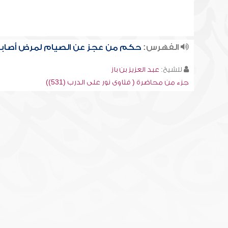
الفهرس:
حكم من عجز عن الصيام لمرض أصاب
للشيخ:
عبد العزيز بن باز
جزء من محاضرة ( فتاوى نور على الدرب (531))