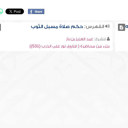
ه
الفهرس:
حكم صلاة مسبل الثوب
للشيخ:
عبد العزيز بن باز
جزء من محاضرة ( فتاوى نور على الدرب (531))