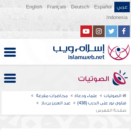
عربي
Español
Deutsch
Français
English
Indonesia
الصوتيات
الصوتيات
علماء ودعاة
محاضرات مفرغة
فتاوى نور على الدرب (438)
عبد العزيز بن باز
صفحة الفهرس