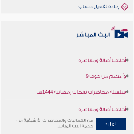
إعادة تفعيل حساب
البث المباشر
أخلاقنا أصالة ومعاصرة
وأمنهم من خوف 9
سلسلة محاضرات نفحات رمضانية 1444هـ
أخلاقنا أصالة ومعاصرة
من الفعاليات والمحاضرات الأرشيفية من
وأمنهم من خوف 9
المزيد
خدمة البث المباشر