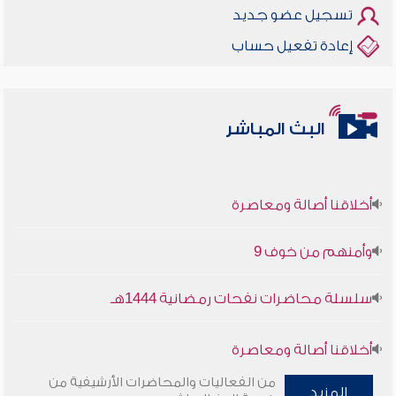
تسجيل عضو جديد
إعادة تفعيل حساب
البث المباشر
أخلاقنا أصالة ومعاصرة
وأمنهم من خوف 9
سلسلة محاضرات نفحات رمضانية 1444هـ
أخلاقنا أصالة ومعاصرة
من الفعاليات والمحاضرات الأرشيفية من
وأمنهم من خوف 9
المزيد