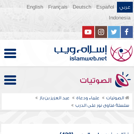
عربي
Español
Deutsch
Français
English
Indonesia
الصوتيات
الصوتيات
علماء ودعاة
عبد العزيز بن باز
سلسلة فتاوى نور على الدرب