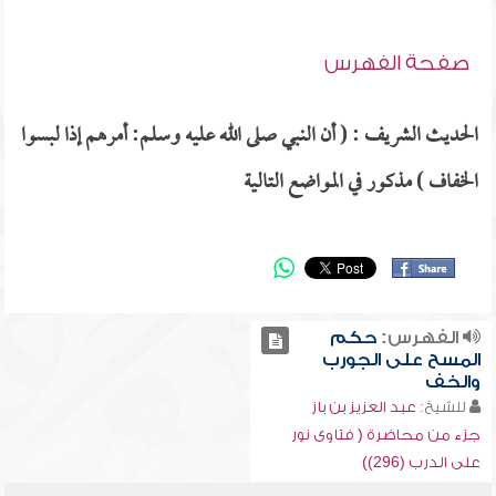
صفحة الفهرس
الحديث الشريف : ( أن النبي صلى الله عليه وسلم: أمرهم إذا لبسوا
الخفاف ) مذكور في المواضع التالية
الفهرس:
حكم
المسح على الجورب
والخف
للشيخ:
عبد العزيز بن باز
جزء من محاضرة ( فتاوى نور
على الدرب (296))