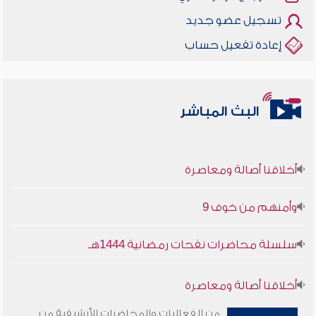
تسجيل عضو جديد
إعادة تفعيل حساب
البث المباشر
أخلاقنا أصالة ومعاصرة
وأمنهم من خوف 9
سلسلة محاضرات نفحات رمضانية 1444هـ
أخلاقنا أصالة ومعاصرة
من الفعاليات والمحاضرات الأرشيفية من