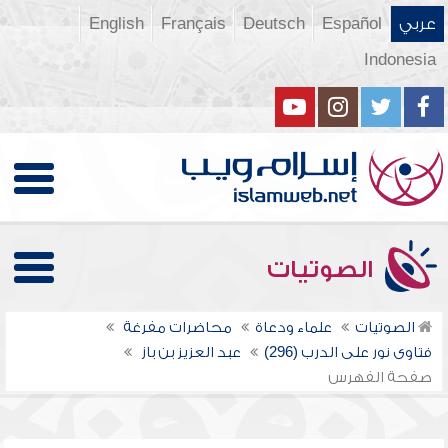
عربي
Español
Deutsch
Français
English
Indonesia
الصوتيات
الصوتيات
علماء ودعاة
محاضرات مفرغة
فتاوى نور على الدرب (296)
عبد العزيز بن باز
صفحة الفهرس