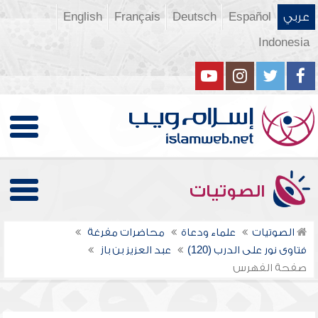
عربي
Español
Deutsch
Français
English
Indonesia
الصوتيات
الصوتيات
علماء ودعاة
محاضرات مفرغة
فتاوى نور على الدرب (120)
عبد العزيز بن باز
صفحة الفهرس