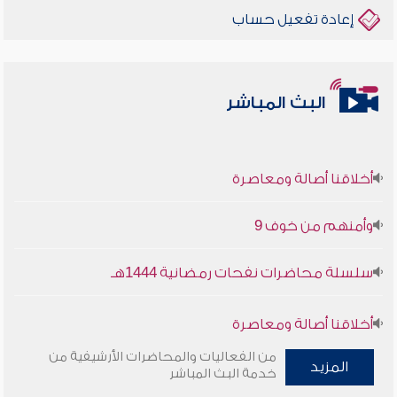
إعادة تفعيل حساب
البث المباشر
أخلاقنا أصالة ومعاصرة
وأمنهم من خوف 9
سلسلة محاضرات نفحات رمضانية 1444هـ
أخلاقنا أصالة ومعاصرة
من الفعاليات والمحاضرات الأرشيفية من
المزيد
وأمنهم من خوف 9
خدمة البث المباشر