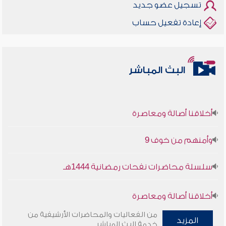
تسجيل عضو جديد
إعادة تفعيل حساب
البث المباشر
أخلاقنا أصالة ومعاصرة
وأمنهم من خوف 9
سلسلة محاضرات نفحات رمضانية 1444هـ
أخلاقنا أصالة ومعاصرة
من الفعاليات والمحاضرات الأرشيفية من
وأمنهم من خوف 9
المزيد
خدمة البث المباشر