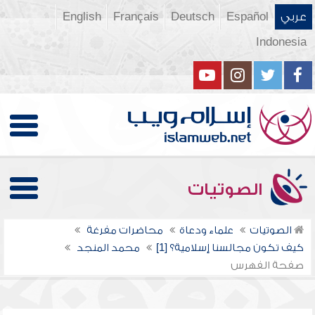
عربي
Español
Deutsch
Français
English
Indonesia
الصوتيات
الصوتيات
علماء ودعاة
محاضرات مفرغة
كيف تكون مجالسنا إسلامية؟ [1]
محمد المنجد
صفحة الفهرس