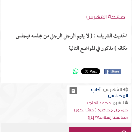
صفحة الفهرس
الحديث الشريف : ( لا يقيم الرجل الرجل من مجلسه فيجلس
مكانه ) مذكور في المواضع التالية
الفهرس:
آداب
المجالس
للشيخ:
محمد المنجد
جزء من محاضرة ( كيف تكون
مجالسنا إسلامية؟ [1])