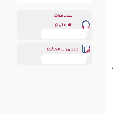
عدد مرات
الاستماع
عدد مرات الحفظ