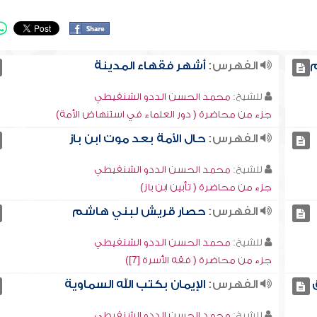
م
الفهرس:
أشهر فقهاء المدينة
للشيخ:
محمد الحسن الددو الشنقيطي
جزء من محاضرة ( دور العلماء في استنهاض الأمة)
الفهرس:
حال الأمة بعد موت ابن باز
للشيخ:
محمد الحسن الددو الشنقيطي
جزء من محاضرة ( تأبين ابن باز)
الفهرس:
حصار قريش لبني هاشم
للشيخ:
محمد الحسن الددو الشنقيطي
جزء من محاضرة ( فقه الأسرة [7])
الفهرس:
الإيمان بكتب الله السماوية
للشيخ:
محمد الحسن الددو الشنقيطي