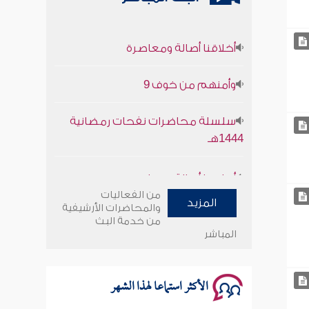
أخلاقنا أصالة ومعاصرة
وأمنهم من خوف 9
سلسلة محاضرات نفحات رمضانية
1444هـ
أخلاقنا أصالة ومعاصرة
من الفعاليات
وأمنهم من خوف 9
المزيد
والمحاضرات الأرشيفية
من خدمة البث
المباشر
سلسلة محاضرات نفحات رمضانية
1444هـ
الأكثر استماعا لهذا الشهر