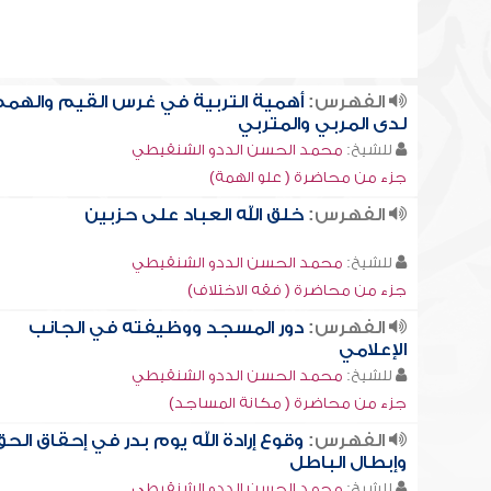
الفهرس:
أهمية التربية في غرس القيم والهم
لدى المربي والمتربي
للشيخ:
محمد الحسن الددو الشنقيطي
جزء من محاضرة ( علو الهمة)
الفهرس:
خلق الله العباد على حزبين
للشيخ:
محمد الحسن الددو الشنقيطي
جزء من محاضرة ( فقه الاختلاف)
الفهرس:
دور المسجد ووظيفته في الجانب
الإعلامي
للشيخ:
محمد الحسن الددو الشنقيطي
جزء من محاضرة ( مكانة المساجد)
الفهرس:
وقوع إرادة الله يوم بدر في إحقاق الحق
وإبطال الباطل
للشيخ:
محمد الحسن الددو الشنقيطي