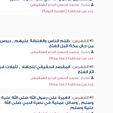
للشيخ:
محمد الحسن الددو الشنقيطي
جزء من محاضرة ( الهجرة النبوية)
الفهرس:
ظلم الناس والغلظة عليهم , دروس
من حال مكة قبل الفتح
للشيخ:
محمد الحسن الددو الشنقيطي
جزء من محاضرة ( فتح مكة)
الفهرس:
المقصد الحقيقي للجهاد , تأملات ف
آثار الفتح
للشيخ:
محمد الحسن الددو الشنقيطي
جزء من محاضرة ( فتح مكة)
الفهرس:
الغيرة على رسول الله صلى الله عليه
وسلم , وسائل عملية في نصرة النبي صلى الله
عليه وسلم