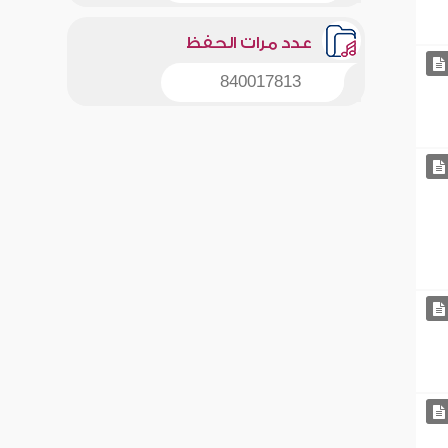
عدد مرات الحفظ
840017813