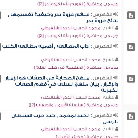
جزء من محاضرة ( تقويم الله لغزوة بدر [2])
الفهرس:
غنائم غزوة بدر وكيفية تقسيمها ,
نتائج غزوة بدر
للشيخ:
محمد الحسن الددو الشنقيطي
جزء من محاضرة ( تقويم الله لغزوة بدر [3])
الفهرس:
آداب المطالعة , أهمية مطالعة الكتب
للشيخ:
محمد الحسن الددو الشنقيطي
جزء من محاضرة ( المنهجية في طلب العلم)
الفهرس:
منهج الصحابة في الصفات هو الإمرار
والإقرار , بيان منهج السلف في فهم الصفات
الخبرية
للشيخ:
محمد الحسن الددو الشنقيطي
جزء من محاضرة ( سلسلة الأسماء والصفات [2])
الفهرس:
الكيد لمحمد , كيد حزب الشيطان
للرسل
للشيخ:
محمد الحسن الددو الشنقيطي
جزء من محاضرة ( مكائد الأعداء)