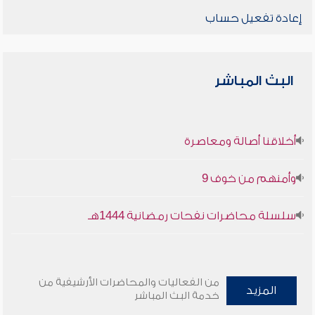
إعادة تفعيل حساب
البث المباشر
أخلاقنا أصالة ومعاصرة
وأمنهم من خوف 9
سلسلة محاضرات نفحات رمضانية 1444هـ
من الفعاليات والمحاضرات الأرشيفية من
المزيد
خدمة البث المباشر