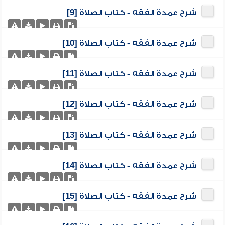
شرح عمدة الفقه - كتاب الصلاة [9]
شرح عمدة الفقه - كتاب الصلاة [10]
شرح عمدة الفقه - كتاب الصلاة [11]
شرح عمدة الفقه - كتاب الصلاة [12]
شرح عمدة الفقه - كتاب الصلاة [13]
شرح عمدة الفقه - كتاب الصلاة [14]
شرح عمدة الفقه - كتاب الصلاة [15]