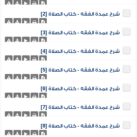
شرح عمدة الفقه - كتاب الصلاة [2]
شرح عمدة الفقه - كتاب الصلاة [3]
شرح عمدة الفقه - كتاب الصلاة [4]
شرح عمدة الفقه - كتاب الصلاة [5]
شرح عمدة الفقه - كتاب الصلاة [6]
شرح عمدة الفقه - كتاب الصلاة [7]
شرح عمدة الفقه - كتاب الصلاة [8]