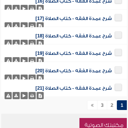
شرح عمدة الفقه - كتاب الصلاة [16]
شرح عمدة الفقه - كتاب الصلاة [17]
شرح عمدة الفقه - كتاب الصلاة [18]
شرح عمدة الفقه - كتاب الصلاة [19]
شرح عمدة الفقه - كتاب الصلاة [20]
شرح عمدة الفقه - كتاب الصلاة [21]
3
2
1
مكتبتك الصوتية