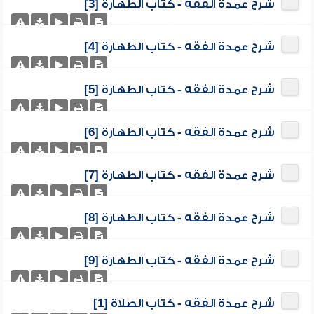
شرح عمدة الفقه - كتاب الطهارة [3]
شرح عمدة الفقه - كتاب الطهارة [4]
شرح عمدة الفقه - كتاب الطهارة [5]
شرح عمدة الفقه - كتاب الطهارة [6]
شرح عمدة الفقه - كتاب الطهارة [7]
شرح عمدة الفقه - كتاب الطهارة [8]
شرح عمدة الفقه - كتاب الطهارة [9]
شرح عمدة الفقه - كتاب الصلاة [1]