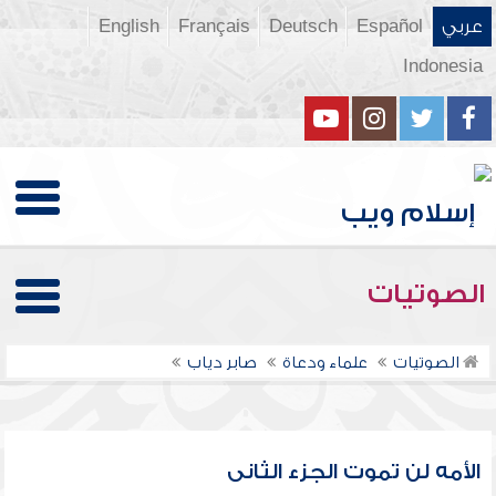
عربي
Español
Deutsch
Français
English
Indonesia
الصوتيات
الصوتيات
علماء ودعاة
صابر دياب
الأمه لن تموت الجزء الثانى