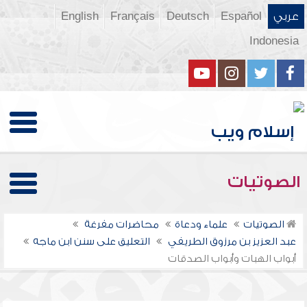
عربي
Español
Deutsch
Français
English
Indonesia
الصوتيات
الصوتيات
علماء ودعاة
محاضرات مفرغة
عبد العزيز بن مرزوق الطريفي
التعليق على سنن ابن ماجه
أبواب الهبات وأبواب الصدقات