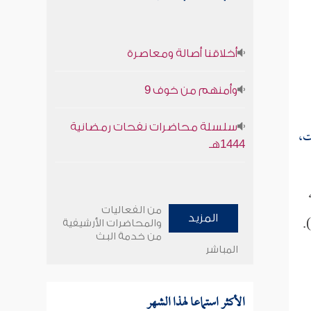
أخلاقنا أصالة ومعاصرة
وأمنهم من خوف 9
سلسلة محاضرات نفحات رمضانية
ت،
1444هـ
من الفعاليات
).
المزيد
والمحاضرات الأرشيفية
من خدمة البث
المباشر
الأكثر استماعا لهذا الشهر