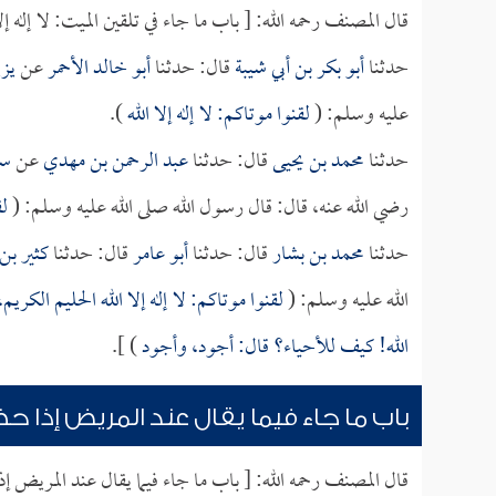
قال المصنف رحمه الله: [ باب ما جاء في تلقين الميت: لا إله إلا
حدثنا
أبو بكر بن أبي شيبة
قال: حدثنا
أبو خالد الأحمر
عن
يز
عليه وسلم: (
لقنوا موتاكم: لا إله إلا الله
).
حدثنا
محمد بن يحيى
قال: حدثنا
عبد الرحمن بن مهدي
عن
سل
رضي الله عنه، قال: قال رسول الله صلى الله عليه وسلم: (
لق
حدثنا
محمد بن بشار
قال: حدثنا
أبو عامر
قال: حدثنا
كثير بن
الله عليه وسلم: (
لقنوا موتاكم: لا إله إلا الله الحليم الكر
الله! كيف للأحياء؟ قال: أجود، وأجود
) ].
باب ما جاء فيما يقال عند المريض إذا ح
قال المصنف رحمه الله: [ باب ما جاء فيما يقال عند المريض إ