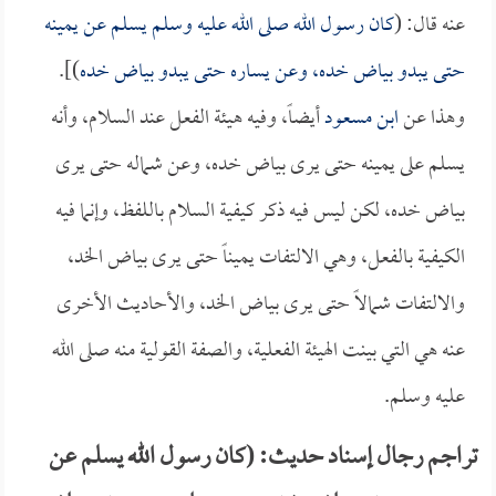
عنه قال: (
كان رسول الله صلى الله عليه وسلم يسلم عن يمينه
حتى يبدو بياض خده، وعن يساره حتى يبدو بياض خده
)].
وهذا عن
ابن مسعود
أيضاً، وفيه هيئة الفعل عند السلام، وأنه
يسلم على يمينه حتى يرى بياض خده، وعن شماله حتى يرى
بياض خده، لكن ليس فيه ذكر كيفية السلام باللفظ، وإنما فيه
الكيفية بالفعل، وهي الالتفات يميناً حتى يرى بياض الخد،
والالتفات شمالاً حتى يرى بياض الخد، والأحاديث الأخرى
عنه هي التي بينت الهيئة الفعلية، والصفة القولية منه صلى الله
عليه وسلم.
تراجم رجال إسناد حديث: (كان رسول الله يسلم عن