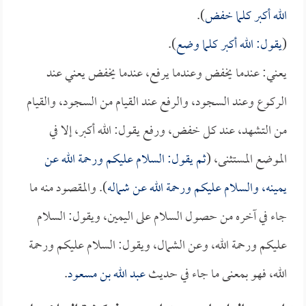
الله أكبر كلما خفض
).
(
يقول: الله أكبر كلما وضع
).
يعني: عندما يخفض وعندما يرفع، عندما يخفض يعني عند
الركوع وعند السجود، والرفع عند القيام من السجود، والقيام
من التشهد، عند كل خفض، ورفع يقول: الله أكبر، إلا في
الموضع المستثنى، (
ثم يقول: السلام عليكم ورحمة الله عن
يمينه، والسلام عليكم ورحمة الله عن شماله
). والمقصود منه ما
جاء في آخره من حصول السلام على اليمين، ويقول: السلام
عليكم ورحمة الله، وعن الشمال، ويقول: السلام عليكم ورحمة
الله، فهو بمعنى ما جاء في حديث
عبد الله بن مسعود
.