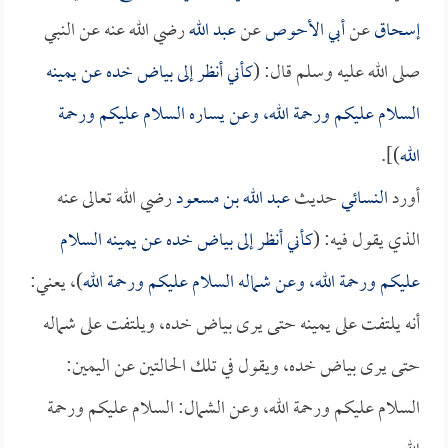
إسحاق
عن
أبي الأحوص
عن
عبد الله
رضي الله عنه عن النبي
صلى الله عليه وسلم قال: (
كأني أنظر إلى بياض خده عن يمينه
السلام عليكم ورحمة الله، وعن يساره السلام عليكم ورحمة
الله
)].
أورد
النسائي
حديث
عبد الله بن مسعود
رضي الله تعالى عنه
الذي يقول فيه: (
كأني أنظر إلى بياض خده عن يمينه السلام
عليكم ورحمة الله، وعن شماله السلام عليكم ورحمة الله
)، يعني:
أنه يلتفت على يمينه حتى يرى بياض خده، ويلتفت على شماله
حتى يرى بياض خده، ويقول في تلك الحالتين عن اليمين:
السلام عليكم ورحمة الله، وعن الشمال: السلام عليكم ورحمة