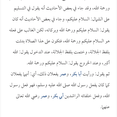
ورحمة الله، وقد جاء في بعض الأحاديث أنه يقول في التسليم
على الشمال: السلام عليكم، وجاء في بعض الأحاديث أنه كان
يقول: السلام عليكم ورحمة الله وبركاته، لكن الغالب على فعله
هو السلام عليكم ورحمة الله، فتكون على هذا الصلاة بدئت
بلفظ الجلالة، وختمت بلفظ الجلالة، عند الدخول يقول: الله
أكبر، وعند الخروج يقول: السلام عليكم ورحمة الله.
ثم يقول: ورأيت
أبا بكر
، و
عمر
يفعلان ذلك، أي: أنهما يفعلان
كما كان يفعل رسول الله صلى الله عليه وسلم، فهو فعل رسول
الله، وفعل خلفائه الراشدين
أبي بكر
، و
عمر
رضي الله تعالى
عنهما.