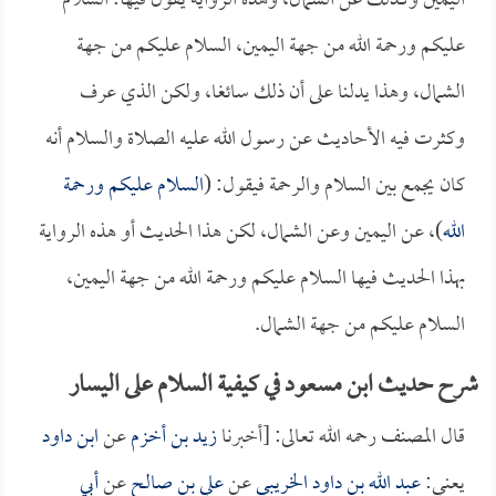
اليمين وكذلك عن الشمال، وهذه الرواية يقول فيها: السلام
عليكم ورحمة الله من جهة اليمين، السلام عليكم من جهة
الشمال، وهذا يدلنا على أن ذلك سائغا، ولكن الذي عرف
وكثرت فيه الأحاديث عن رسول الله عليه الصلاة والسلام أنه
كان يجمع بين السلام والرحمة فيقول: (
السلام عليكم ورحمة
الله
)، عن اليمين وعن الشمال، لكن هذا الحديث أو هذه الرواية
بهذا الحديث فيها السلام عليكم ورحمة الله من جهة اليمين،
السلام عليكم من جهة الشمال.
شرح حديث ابن مسعود في كيفية السلام على اليسار
قال المصنف رحمه الله تعالى: [أخبرنا
زيد بن أخزم
عن
ابن داود
يعني:
عبد الله بن داود الخريبي
عن
علي بن صالح
عن
أبي