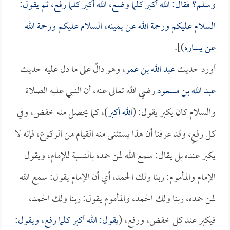
وسلم؟ فقال: الله أكبر كلما وضع، الله أكبر كلما رفع، ثم يقول:
السلام عليكم ورحمة الله عن يمينه، السلام عليكم ورحمة الله
عن يساره
)].
أورد حديث
عبد الله بن عمر
، وهو دالٌ على ما دل عليه حديث
عبد الله بن مسعود
رضي الله تعالى عنه، أن النبي عليه الصلاة
والسلام كان يكبر يقول: (
الله أكبر
)، كما يحصل منه خفض، وفي
كل رفعٍ، وقد عرفنا أن هذا يستثنى منه القيام من الركوع، فإنه لا
يكبر عنده بل يقال: سمع الله لمن حمده بالنسبة للإمام، ويقول
الإمام والمأموم: ربنا ولك الحمد، أي أن الإمام يقول: سمع الله
لمن حمده، ربنا ولك الحمد، والمأموم يقول: ربنا ولك الحمد،
فيكبر عند كل خفض، ورفع، (
يقول: الله أكبر كلما رفع، ويقول: