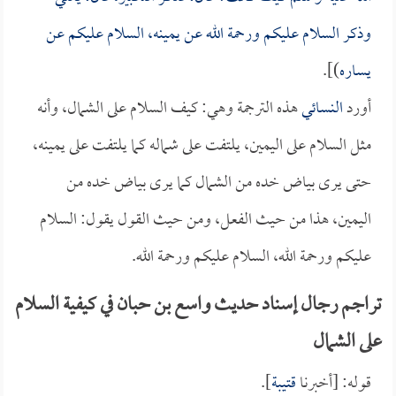
وذكر السلام عليكم ورحمة الله عن يمينه، السلام عليكم عن
يساره
)].
أورد
النسائي
هذه الترجمة وهي: كيف السلام على الشمال، وأنه
مثل السلام على اليمين، يلتفت على شماله كما يلتفت على يمينه،
حتى يرى بياض خده من الشمال كما يرى بياض خده من
اليمين، هذا من حيث الفعل، ومن حيث القول يقول: السلام
عليكم ورحمة الله، السلام عليكم ورحمة الله.
تراجم رجال إسناد حديث واسع بن حبان في كيفية السلام
على الشمال
قوله: [أخبرنا
قتيبة
].