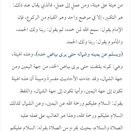
من هيئة على هيئة، ومن عملٍ إلى عمل، فالذي يقال عند ذلك:
هو التكبير، إلا في موضع واحد وهو القيام من الركوع، فإن
الإمام يقول: سمع الله لمن حمده، ثم يقول: ربنا ولك الحمد،
والمأموم يقول: ربنا ولك الحمد.
(
ويسلم عن يمينه وشماله حتى يرى بياض خده
)، وهذه الهيئة،
وهي: كونه يلتفت حتى يرى بياض الخد، من جهة اليمين ومن
جهة الشمال، وقد جاءت الأحاديث مفسرةً ومبينةً أن هذه الهيئة
تكون إلى جهة اليمين، وأنها تكون إلى جهة الشمال، واللفظ
يقول: السلام عليكم ورحمة الله عن اليمين، وعن الشمال كذلك
السلام عليكم ورحمة الله، وهذا هو الغالب على فعله عليه
الصلاة والسلام، بحيث يخرج من الصلاة بقوله: السلام عليكم