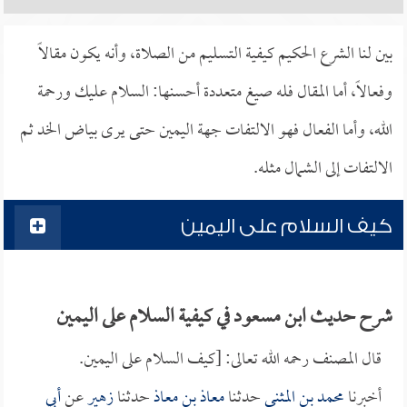
بين لنا الشرع الحكيم كيفية التسليم من الصلاة، وأنه يكون مقالاً
وفعالاً، أما المقال فله صيغ متعددة أحسنها: السلام عليك ورحمة
الله، وأما الفعال فهو الالتفات جهة اليمين حتى يرى بياض الخد ثم
الالتفات إلى الشمال مثله.
كيف السلام على اليمين
شرح حديث ابن مسعود في كيفية السلام على اليمين
قال المصنف رحمه الله تعالى: [كيف السلام على اليمين.
أخبرنا
محمد بن المثنى
حدثنا
معاذ بن معاذ
حدثنا
زهير
عن
أبي