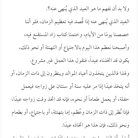
ولا بد أن نفهم ما هو العيد الذي يُنهى عنه؟.
العيد الذي يُنهى عنه إذا قُصد فيه تعظيم الزمان، فلو أننا
خصصنا يومًا من الأيام، وختمنا كتاب زاد المستقنع فيه،
وأصبحنا نعظم هذا اليوم بالاجتماع أو التهنئة أو نحو ذلك،
يكون قد اتخذناه عيداً، فنقول هذا العمل غير مشروع.
ولهذا فالذين يتخذون أعياد الموالد وينظرون إلى ذات الزمان، أو
أنه يتخذ عيدًا إذا مر عليه سنة أو سنتان على زواجه فيعمل
حفلة، أو يعمل طعاماً أو نحوه، فإنه قد اتخذ وقت زواجه عيدًا،
فإذا نُظر إلى ذات الزمان وعُظم، إما بتهنئة، أو باجتماع، أو بطعام
ونحو ذلك، فإن هذا هو اتخاذه عيدًا.