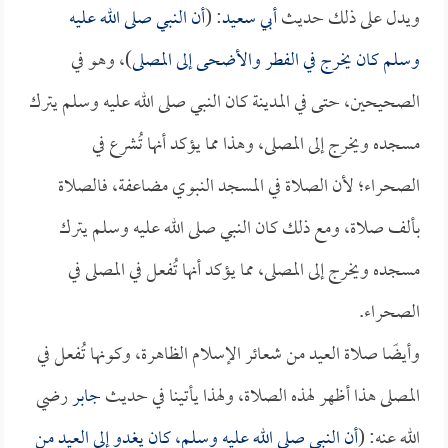
ويدل على ذلك حديث
أبي سعيد
: (
أن النبي صلى الله عليه
وسلم كان يخرج في الفطر والأضحى إلى المصلى
)، وهو في
الصحيحين، حتى في المدينة كان النبي صلى الله عليه وسلم يترك
مسجده ويخرج إلى المصلى، وهذا مما يؤكد أنها تُشرع في
الصحراء؛ لأن الصلاة في المسجد النبوي مضاعفة، فالصلاة
بألف صلاة، ومع ذلك كان النبي صلى الله عليه وسلم يترك
مسجده ويخرج إلى المصلى، مما يؤكد أنها تُفعل في المصلى في
الصحراء.
وأيضًا صلاة العيد من شعائر الإسلام الظاهرة، وكونها تُفعل في
المصلى هذا أظهر لهذه الصلاة، ولهذا يأتينا في حديث
جابر
رضي
الله عنه: (
أن النبي صلى الله عليه وسلم، كان يغدو إلى العيد من