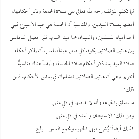
لما تكلم المؤلف رحمه الله تعالى على صلاة الجمعة وذكر أحكامها،
أعقبها بصلاة العيدين، والمناسبة أن الجمعة هي عيد الأسبوع فهي
أحد أعياد المسلمين، والعيدان هما عيدا العام، فلما حصل التجانس
بين هاتين الصلاتين بكون كلٍ منهما عيداً، ناسب أن يذكر أحكام
صلاة العيد بعد ذكر أحكام صلاة الجمعة، وأيضاً هناك مناسبةٌ
أخرى وهي أن هاتين الصلاتين تتشابهان في بعض الأحكام، فمن
ذلك:
ما يتعلق بالجماعة وأنه لا بد منها في كلٍ منهما.
ومن ذلك: الاستيطان والعدد في كلٍ منهما.
كذلك أيضاً: يُشرع فيهما الجهر، وتجمع الناس... إلخ.