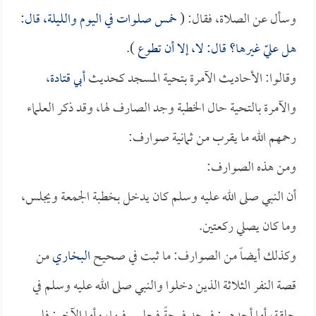
وسأل عن الصلاة، فقال: (
خمس صلوات في اليوم والليلة، قال:
هل عليّ غيرها؟ قال: لا، إلا أن تطوع
).
وقالوا: الأحاديث الآمرة بتحية المسجد كحديث
أبي قتادة
،
والآمرة بالتحية حال الخطبة وجد الصارف لها، وقد ذكر العلماء
رحمهم الله ما يقرب من ثمانية صوارف:
ومن هذه الصوارف:
أن النبي صلى الله عليه وسلم كان يدخل بخطبة الجمعة ويجلس،
وما كان يصلي ركعتين.
وكذلك أيضاً من الصوارف: ما ثبت في صحيح
البخاري
من
قصة النفر الثلاثة الذين دخلوا والنبي صلى الله عليه وسلم في