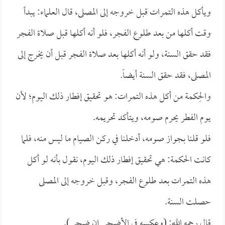
ويأكل هذه التمرات قبل خروجه إلى المصلى، قال العلماء: يبدأ
وقت أكلها من بعد طلوع الفجر، فلو أنه أكلها قبل صلاة الفجر
فقد حقق السنة، ولو أنه أكلها بعد صلاة الفجر قبل أن يخرج إلى
المصلى، فقد حقق السنة أيضاً.
والحِكمة من أكل هذه التمرات: هو تحقيق إفطار ذلك اليوم؛ لأن
يوم الفطر يحرم صومه، ويتأكد تحريمه.
فلو قلنا بجواز صومه، أدخلنا في ركن الصيام ما ليس منه، فلما
كانت الحكمة: هي تحقيق إفطار ذلك اليوم، نقول بأنه لو أكل
هذه التمرات بعد طلوع الفجر، وقبل خروجه إلى المصلى
حصلت السنة.
قال رحمه الله: (وعكسه في الأضحى إن ضحى).