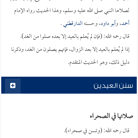
لصلاها النبي صلى الله عليه وسلم، وهذا الحديث رواه الإمام
أحمد
، و
أبو داود
، وحسنه
الدارقطني
.
قال رحمه الله: (فإن لم يُعلم بالعيد إلا بعده صلوا من الغد).
إذا لم يُعلم بالعيد إلا بعد الزوال، فإنهم يصلون من الغد، وذكرنا
دليل ذلك، وهو الحديث المتقدم.
سنن العيدين
صلاتها في الصحراء
قال رحمه الله: (وتسن في صحراء).