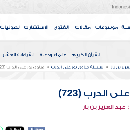
Indones
سية
موسوعات
مقالات
الفتوى
الاستشارات
الصوتيات
القرآن الكريم
علماء ودعاة
القراءات العشر
عزيز بن باز
سلسلة فتاوى نور على الدرب
فتاوى نور على الدرب (723)
ى الدرب (723)
عبد العزيز بن باز