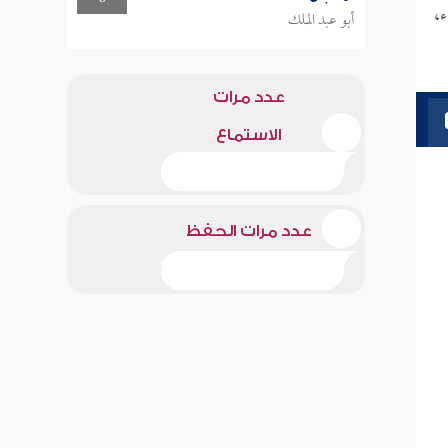
ء،
أبو عبد الملك
عدد مرات
الاستماع
عدد مرات الحفظ