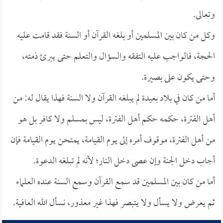
وتعالى.
وكل من كان بين المسلمين أو بلغه القرآن أو السنة فقد قامت عليه
الحجة، فالواجب عليه التفقه والسؤال والتعلم حتى يبرئ ذمته،
وحتى يكون على بصيرة.
أما من كان في بلاد بعيدة لم يبلغه القرآن ولا السنة فهذا يقال له: من
أهل الفترة، حكمه حكم أهل الفترة، ليس بمسلم ولا كافر بل هو
من أهل الفترة، موقوف أمره إلى يوم القيامة، يمتحن يوم القيامة فإن
أجاب دخل الجنة وإن عصى دخل النار؛ لأنه لم تبلغه الدعوة.
أما من كان بين المسلمين قد سمع القرآن وسمع السنة عنده العلماء
ثم يعرض ولا يسأل ولا يتبصر فهذا غير معذور، نسأل الله العافية.