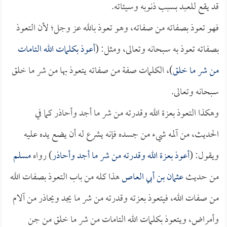
قد يقع للعبد بسبب ذنوبه وسيئاته.
فهو تعوذ بصفاته من صفاته، وهو تعوذ بالله عز وجل؛ لأن التعوذ
بصفاته تعوذ به سبحانه وتعالى، ومثل: (
أعوذ بكلمات الله التامات
من شر ما خلق
)، الكلمات صفة من صفاته يتعوذ بها من شر ما خلق
سبحانه وتعالى.
وهكذا التعوذ بعزة الله وقدرته من شر ما أجد وأحاذر كما في
الحديث، من آلمه شيء من جسده فإنه يشرع له أن يضع يده عليه
ويقول: (
أعوذ بعزة الله وقدرته من شر ما أجد وأحاذر
) رواه
مسلم
من حديث
عثمان بن أبي العاص
هذا كله من باب التعوذ بصفات الله
من صفات الله، فيتعوذ بعزته وقدرته من شر ما يجد ويحاذر من آلام
وأمراض، ويتعوذ بكلمات الله التامات من شر ما خلق من جن