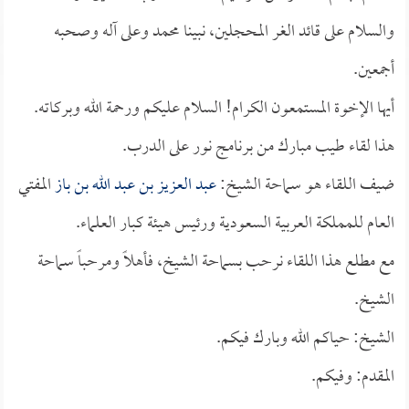
والسلام على قائد الغر المحجلين، نبينا محمد وعلى آله وصحبه
أجمعين.
أيها الإخوة المستمعون الكرام! السلام عليكم ورحمة الله وبركاته.
هذا لقاء طيب مبارك من برنامج نور على الدرب.
ضيف اللقاء هو سماحة الشيخ:
عبد العزيز بن عبد الله بن باز
المفتي
العام للمملكة العربية السعودية ورئيس هيئة كبار العلماء.
مع مطلع هذا اللقاء نرحب بسماحة الشيخ، فأهلاً ومرحباً سماحة
الشيخ.
الشيخ: حياكم الله وبارك فيكم.
المقدم: وفيكم.