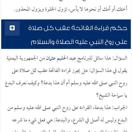
أختك أو أمك أو نحوها لا بأس، تزول الخلوة ويزول المحذور.
حكم قراءة الفاتحة عقب كل صلاة
على روح النبي عليه الصلاة والسلام
السؤال: هذا سائل للبرنامج
عبد الحليم عثمان
من الجمهورية اليمنية
يقول في هذا السؤال: هل يجوز قراءة الفاتحة عقب كل صلاة على
روح النبي صلى الله عليه وسلم أم أن هذا بدعة؟ وكيف نعرف البدع
يا سماحة الشيخ؟
الجواب: هذا بدعة، القراءة على روح النبي صلى الله عليه وسلم من
البدع وليس له أصل في الشرع، والبدعة: هي فعل شيء ما شرعه