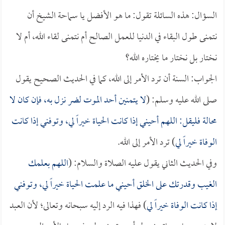
السؤال: هذه السائلة تقول: ما هو الأفضل يا سماحة الشيخ أن
نتمنى طول البقاء في الدنيا للعمل الصالح أم نتمنى لقاء الله، أم لا
نختار بل نختار ما يختاره الله؟
الجواب: السنة أن ترد الأمر إلى الله، كما في الحديث الصحيح يقول
صلى الله عليه وسلم: (
لا يتمنين أحد الموت لضر نزل به، فإن كان لا
محالة فليقل: اللهم أحيني إذا كانت الحياة خيراً لي، وتوفني إذا كانت
الوفاة خيراً لي
) ترد الأمر إلى الله.
وفي الحديث الثاني يقول عليه الصلاة والسلام: (
اللهم بعلمك
الغيب وقدرتك على الخلق أحيني ما علمت الحياة خيراً لي، وتوفني
إذا كانت الوفاة خيراً لي
) فهذا فيه الرد إليه سبحانه وتعالى؛ لأن العبد