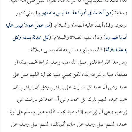
الله، فالبدعة التعبد بشيء ما شرعه الله، لقول النبي صلى الله عليه
وسلم: (
من أحدث في أمرنا هذا ما ليس منه فهو ر
) يعني: فهو
مردود، وقال أيضاً عليه الصلاة والسلام: (
من عمل عملاً ليس عليه
أمرنا فهو رد
) وقال عليه الصلاة والسلام: (
كل محدثة بدعة وكل
بدعة ضلالة
) فالتعبد بشيء ما شرعه الله يسمى ضلالة.
ومن هذا القراءة للنبي صلى الله عليه وسلم قراءة مخصوصة، أو
مطلقة، هذا ما شرعه الله، لكن تصلي عليه تقول: اللهم صل على
محمد وعلى آل محمد كما صليت على إبراهيم وعلى آل إبراهيم إنك
حميد مجيد، اللهم بارك على محمد وعلى آل محمد كما باركت على
إبراهيم وعلى آل إبراهيم إنك حميد مجيد، اللهم صل وسلم على نبينا
محمد، اللهم صل وسلم على خاتم أنبيائك، اللهم صل وسلم على