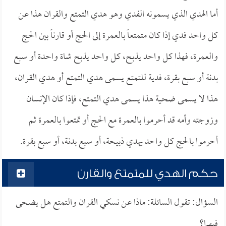
أما الهدي الذي يسمونه الفدي وهو هدي التمتع والقران هذا عن
كل واحد فدي إذا كان متمتعاً بالعمرة إلى الحج أو قارناً بين الحج
والعمرة، فهذا كل واحد يذبح، كل واحد يذبح شاة واحدة أو سبع
بدنة أو سبع بقرة، فدية للتمتع يسمى هدي التمتع أو هدي القران،
هذا لا يسمى ضحية هذا يسمى هدي التمتع، فإذا كان الإنسان
وزوجته وأمه قد أحرموا بالعمرة مع الحج أو تمتعوا بالعمرة ثم
أحرموا بالحج كل واحد يهدي ذبيحة، أو سبع بدنة، أو سبع بقرة.
حكم الهدي للمتمتع والقارن
السؤال: تقول السائلة: ماذا عن نسكي القران والتمتع هل يضحى
فيهما؟