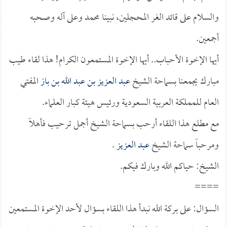
والسلام على قائد الغر المحجلين، نبينا محمد وعلى آله وصحبه
أجمعين.
أيها الإخوة الأحباب.. أيها الإخوة المستمعون الكرام! هذا لقاء طيب
مبارك يجمعنا بسماحة الشيخ
عبد العزيز بن عبد الله بن باز
المفتي
العام للمملكة العربية السعودية ورئيس هيئة كبار العلماء.
مع مطلع هذا اللقاء أرحب بسماحة الشيخ أجمل ترحيب فأهلاً
ومرحباً سماحة الشيخ
عبد العزيز
.
الشيخ: حياكم الله وبارك فيكم.
====
السؤال: على بركة الله نبدأ هذا اللقاء بسؤال لأحد الإخوة المستمعين