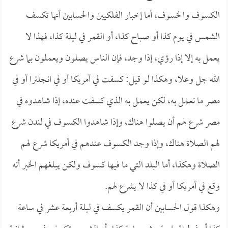
الكسوف والخسوف، أما إخبار الفلكيين والحسابين أنها تكسف
الشمس في يوم كذا أو صباح كذا، أو القمر في ليلة كذا، فهذا لا
يعمل به إلا إذا رؤي، إذا وجد، فإن الناس يصلون ويعملون بما شرع
الله جل وعلا، وهكذا لو قيل: كسفت في أمريكا أو في انجلترا أو في
مصر ما نعمل به، لكن يعمل به الذي كسفت عنده، إذا شاهدوه في
مصر شرع لهم أن يصلوا هناك، وإذا شاهدوا الكسوف في لندن شرع
لهم الصلاة هناك، وإذا وجد الكسوف عندهم في أمريكا شرع لهم
الصلاة وهكذا، أما البلد التي ما فيها كسوف ولكن يبلغهم الخبر أنه
وقع في أمريكا أو في كذا لا يشرع لهم.
وهكذا قول الحسابين أن القمر يكسف في ليلة أربعة عشر في ساعة