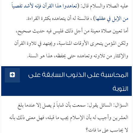
عليه الصلاة والسلام قال: (
تعاهدوا هذا القرآن فإنه لأشد تفصياً
من الإبل في عقلها
) ، فالسنة له أن يتعاهده بكثرة القراءة.
أما تعيين صلاة معينة من أجل ذلك فليس فيه حديث صحيح،
ولكن المؤمن يتحرى الأوقات المناسبة، ويجتهد في تلاوة القرآن
والإكثار من تلاوته وتعاهده حتى يحفظه، هذا هو السنة.
المحاسبة على الذنوب السابقة على
التوبة
السؤال: السائل يقول: سمعت بأن شاباً لم يصل إلا عندما بلغ
العشرين وأجيب له بأن الإسلام يجب ما قبله، فهل معنى ذلك بأنه
لا يحاسب على ما فات؟