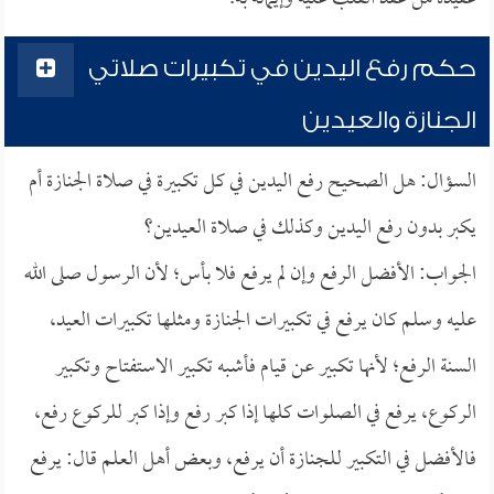
حكم رفع اليدين في تكبيرات صلاتي
الجنازة والعيدين
السؤال: هل الصحيح رفع اليدين في كل تكبيرة في صلاة الجنازة أم
يكبر بدون رفع اليدين وكذلك في صلاة العيدين؟
الجواب: الأفضل الرفع وإن لم يرفع فلا بأس؛ لأن الرسول صلى الله
عليه وسلم كان يرفع في تكبيرات الجنازة ومثلها تكبيرات العيد،
السنة الرفع؛ لأنها تكبير عن قيام فأشبه تكبير الاستفتاح وتكبير
الركوع، يرفع في الصلوات كلها إذا كبر رفع وإذا كبر للركوع رفع،
فالأفضل في التكبير للجنازة أن يرفع، وبعض أهل العلم قال: يرفع