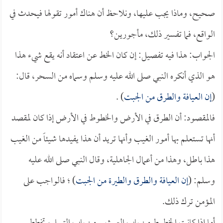
صحيح، وماذا يجب عليها، ونلاحظ أن هناك أمور تقولها فيحدث في
الواقع، فما تفسير ذلك، مأجورين؟
الجواب: هذا فيه تفصيل: إن كان الخط عن اعتقاد أنه يقع شيء هذا
هو الذي أنكره النبي صلى الله عليه وسلم وسماه من السحر، قال:
(
إن العيافة والطرق من الجبت
) .
فالمقصود: أن الطرق في الأرض والخطوط في الأرض إذا كان لمقصد
أنها تستعلم بها أمور الغيب وأنها تريد أن هذا يفيدها شيئاً من الغيب
هذا باطل، وهذا من أعمال الجاهلية، وقال النبي صلى الله عليه
وسلم: (
إن العيافة والطرق والطيرة من الجبت
) ؛ فالواجب على
المؤمن ترك ذلك.