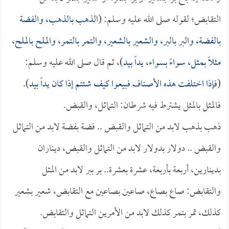
التقابض؛ لقوله صلى الله عليه وسلم: (
الذهب بالذهب، والفضة
بالفضة، والبر بالبر، والشعير بالشعير، والتمر بالتمر، والملح بالملح،
مثلاً بمثل، سواءً بسواء، يداً بيد
)، ثم قال صلى الله عليه وسلم:
(
فإذا اختلفت هذه الأصناف فبيعوا كيف شئتم إذا كان يداً بيد
).
فالمثل بالمثل يشترط فيه شرطان: التماثل، والقبض.
ذهب بذهب لابد من التماثل والقبض .. فضة بفضة لابد من التماثل
والقبض .. دولار بدولار لابد من التماثل والقبض، ديناران
بدينارين، أربعة بأربعة، عشرة بعشرة.. بر ببر لابد من المثل
والتقابض: صاع بصاع، صاعين بصاعين مع التقابض، شعير بشعير
كذلك، تمر بتمر كذلك لابد من الأمرين التماثل والتقابض.