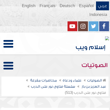
عربي
Español
Deutsch
Français
English
Indonesia
الصوتيات
الصوتيات
علماء ودعاة
محاضرات مفرغة
عبد العزيز بن باز
سلسلة فتاوى نور على الدرب
فتاوى نور على الدرب (513)