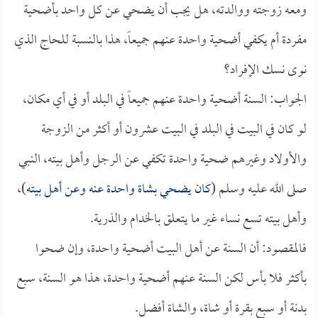
ومعه زوجته ووالدته، هل يجب أن يضحي عن كل واحد بأضحية
مفردة أم يكفي أضحية واحدة عنهم جميعاً، هذا بالنسبة للحاج الذي
نوى نسك الإفراد؟
الجواب: السنة أضحية واحدة عنهم جميعاً في البلد أو في أي مكان،
لو كان في البيت في البلد في البيت عشرون أو أكثر من الزوجة
والأولاد وغيرهم ضحية واحدة تكفي عن الرجل وأهل بيته، النبي
صلى الله عليه وسلم (
كان يضحي بشاة واحدة عنه وعن أهل بيته
)،
وأهل بيته تسع نساء غير ما يتعلق بالخدام والذرية.
فالمقصود: أن السنة عن أهل البيت أضحية واحدة، وإن ضحوا
بأكثر فلا بأس لكن السنة عنهم أضحية واحدة، هذا هو السنة، سبع
بدنة أو سبع بقرة أو شاة، والشاة أفضل.