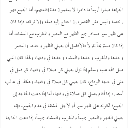
الجماعة صلوا أربعاً ما داموا لا يعلمون مدة إقامتهم، أما الجمع فهو
رخصة وليس مثل القصر، إن احتاج إليه فعله وإلا تركه، فإذا كان
على ظهر سير مسافر جمع الظهر مع العصر والمغرب مع العشاء، أما
إذا كان مستريحاً نازلاً فالأفضل أن يصلي الظهر وحدها والعصر
وحدها والمغرب وحدها والعشاء وحدها في وقتها، ولهذا كان النبي
صلى الله عليه وسلم إذا نزل يصلي كل صلاة في وقتها، كما فعل في
منى في حجة الوداع، كان يصلي كل صلاة في وقتها، وهكذا في غالب
أسفاره إذا أقام يصلي كل صلاة في وقتها، أما إذا دعت الحاجة إلى
الجمع؛ لكونه على ظهر سير أو لأجل المشقة في عدم الجمع، فإنه
يصلي الظهر والعصر جميعاً والمغرب والعشاء جميعاً، إذا دعت الحاجة