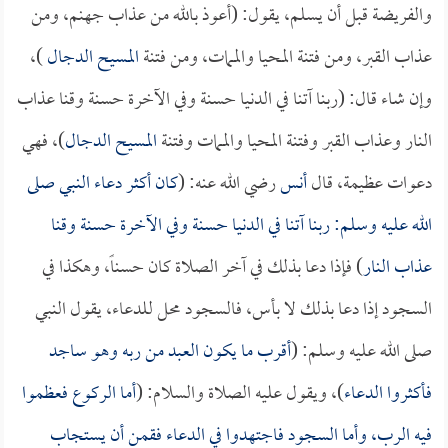
والفريضة قبل أن يسلم، يقول: (أعوذ بالله من عذاب جهنم، ومن
عذاب القبر، ومن فتنة المحيا والممات، ومن فتنة
المسيح الدجال
)،
وإن شاء قال: (ربنا آتنا في الدنيا حسنة وفي الآخرة حسنة وقنا عذاب
النار وعذاب القبر وفتنة المحيا والممات وفتنة
المسيح الدجال
)، فهي
دعوات عظيمة، قال
أنس
رضي الله عنه: (
كان أكثر دعاء النبي صلى
الله عليه وسلم: ربنا آتنا في الدنيا حسنة وفي الآخرة حسنة وقنا
عذاب النار
) فإذا دعا بذلك في آخر الصلاة كان حسناً، وهكذا في
السجود إذا دعا بذلك لا بأس، فالسجود محل للدعاء، يقول النبي
صلى الله عليه وسلم: (
أقرب ما يكون العبد من ربه وهو ساجد
فأكثروا الدعاء
)، ويقول عليه الصلاة والسلام: (
أما الركوع فعظموا
فيه الرب، وأما السجود فاجتهدوا في الدعاء فقمن أن يستجاب