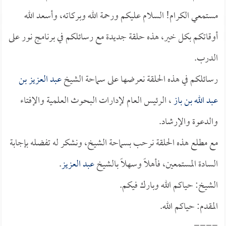
مستمعي الكرام! السلام عليكم ورحمة الله وبركاته، وأسعد الله
أوقاتكم بكل خير، هذه حلقة جديدة مع رسائلكم في برنامج نور على
الدرب.
رسائلكم في هذه الحلقة نعرضها على سماحة الشيخ
عبد العزيز بن
عبد الله بن باز
، الرئيس العام لإدارات البحوث العلمية والإفتاء
والدعوة والإرشاد.
مع مطلع هذه الحلقة نرحب بسماحة الشيخ، ونشكر له تفضله بإجابة
السادة المستمعين، فأهلاً وسهلاً بالشيخ
عبد العزيز
.
الشيخ: حياكم الله وبارك فيكم.
المقدم: حياكم الله.