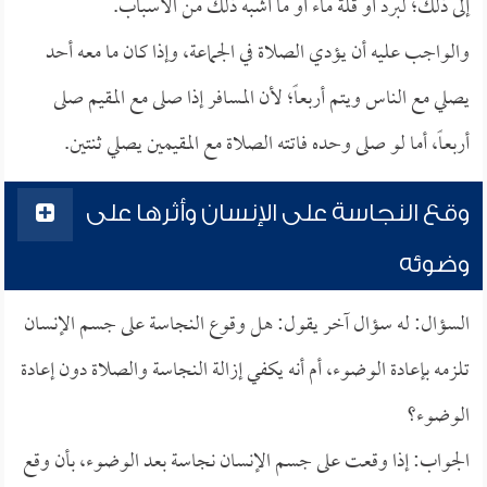
إلى ذلك؛ لبرد أو قلة ماء أو ما أشبه ذلك من الأسباب.
والواجب عليه أن يؤدي الصلاة في الجماعة، وإذا كان ما معه أحد
يصلي مع الناس ويتم أربعاً؛ لأن المسافر إذا صلى مع المقيم صلى
أربعاً، أما لو صلى وحده فاتته الصلاة مع المقيمين يصلي ثنتين.
وقع النجاسة على الإنسان وأثرها على
وضوئه
السؤال: له سؤال آخر يقول: هل وقوع النجاسة على جسم الإنسان
تلزمه بإعادة الوضوء، أم أنه يكفي إزالة النجاسة والصلاة دون إعادة
الوضوء؟
الجواب: إذا وقعت على جسم الإنسان نجاسة بعد الوضوء، بأن وقع