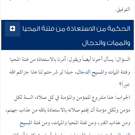
التوفيق.
الحكمة من الاستعاذة من فتنة المحيا
والممات والدجال
السؤال: يسأل أخونا أيضاً ويقول: أمرنا بالاستعاذة من فتنة المحيا
وفتنة الممات و
المسيح الدجال
، حبذا لو شرحتم لنا هذا جزاكم الله
خيراً؟
الجواب: هذا مشروع للمؤمن والمؤمنة في كل صلاة، السنة لكل
مؤمن ولكل مؤمنة أن يختم صلاته بالاستعاذة بالله من عذاب جهنم،
ومن عذاب القبر، ومن فتنة المحيا والممات، ومن فتنة
المسيح