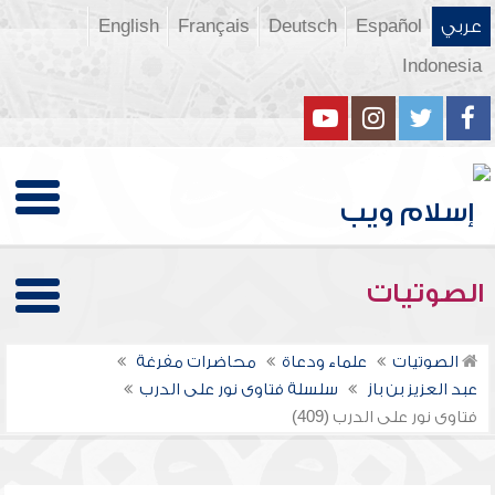
عربي
Español
Deutsch
Français
English
Indonesia
الصوتيات
الصوتيات
علماء ودعاة
محاضرات مفرغة
عبد العزيز بن باز
سلسلة فتاوى نور على الدرب
فتاوى نور على الدرب (409)